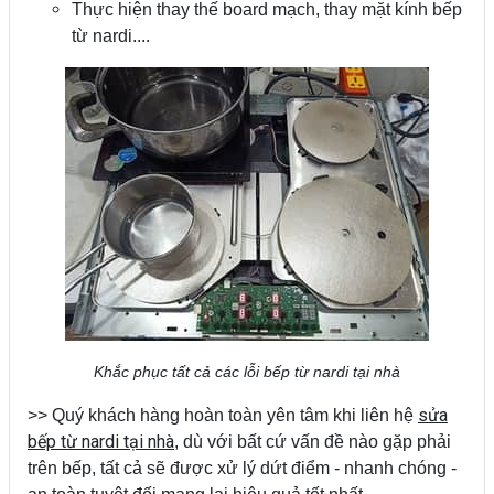
Thực hiện thay thế board mạch, thay mặt kính bếp
từ nardi....
Khắc phục tất cả các lỗi bếp từ nardi tại nhà
sửa
>> Quý khách hàng hoàn toàn yên tâm khi liên hệ
bếp từ nardi tại nhà
, dù với bất cứ vấn đề nào gặp phải
trên bếp, tất cả sẽ được xử lý dứt điểm - nhanh chóng -