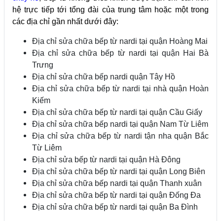
hệ trực tiếp tới tổng đài của trung tâm hoặc một trong
các địa chỉ gần nhất dưới đây:
Địa chỉ sửa chữa bếp từ nardi tại quận Hoàng Mai
Địa chỉ sửa chữa bếp từ nardi tại quận Hai Bà
Trưng
Địa chỉ sửa chữa bếp nardi quận Tây Hồ
Địa chỉ sửa chữa bếp từ nardi tại nhà quận Hoàn
Kiếm
Địa chỉ sửa chữa bếp từ nardi tại quận Cầu Giấy
Địa chỉ sửa chữa bếp nardi tại quận Nam Từ Liêm
Địa chỉ sửa chữa bếp từ nardi tận nha quận Bắc
Từ Liêm
Địa chỉ sửa bếp từ nardi tại quận Hà Đông
Địa chỉ sửa chữa bếp từ nardi tại quận Long Biên
Địa chỉ sửa chữa bếp nardi tại quận Thanh xuân
Địa chỉ sửa chữa bếp từ nardi tại quận Đống Đa
Địa chỉ sửa chữa bếp từ nardi tại quận Ba Đình