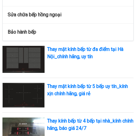
Sửa chữa bếp hồng ngoại
Bảo hành bếp
Thay mặt kính bếp từ đa điểm tại Hà
Nội_chính hãng, uy tín
Thay mặt kính bếp từ 5 bếp uy tín_kính
xịn chính hãng, giá rẻ
Thay kính bếp từ 4 bếp tại nhà_kính chính
hãng, báo giá 24/7