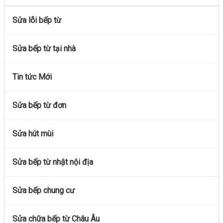
Sửa lỗi bếp từ
Sửa bếp từ tại nhà
Tin tức Mới
Sửa bếp từ đơn
Sửa hút mùi
Sửa bếp từ nhật nội địa
Sửa bếp chung cư
Sửa chữa bếp từ Châu Âu