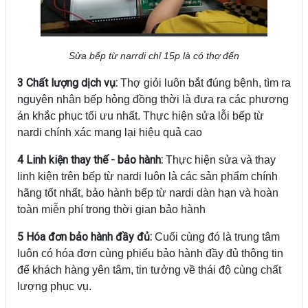
Sửa bếp từ narrdi chỉ 15p là có thợ đến
3 Chất lượng dịch vụ:
Thợ giỏi luôn bắt đúng bệnh, tìm ra
nguyên nhân bếp hỏng đồng thời là đưa ra các phương
án khắc phục tối ưu nhất. Thực hiện sửa lỗi bếp từ
nardi chính xác mang lại hiệu quả cao
4 Linh kiện thay thế - bảo hành:
Thực hiện sửa và thay
linh kiện trên bếp từ nardi luôn là các sản phẩm chính
hãng tốt nhất, bảo hành bếp từ nardi dàn hạn và hoàn
toàn miễn phí trong thời gian bảo hành
5 Hóa đơn bảo hành đầy đủ:
Cuối cùng đó là trung tâm
luôn có hóa đơn cùng phiếu bảo hành đầy đủ thông tin
để khách hàng yên tâm, tin tưởng về thái độ cùng chất
lượng phục vụ.