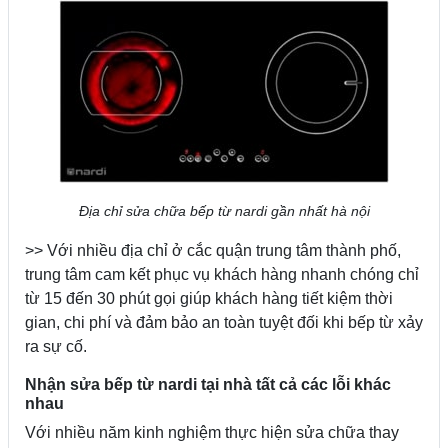
Địa chỉ sửa chữa bếp từ nardi gần nhất hà nội
>> Với nhiều địa chỉ ở cắc quận trung tâm thành phố,
trung tâm cam kết phục vụ khách hàng nhanh chóng chỉ
từ 15 đến 30 phút gọi giúp khách hàng tiết kiệm thời
gian, chi phí và đảm bảo an toàn tuyệt đối khi bếp từ xảy
ra sự cố.
Nhận sửa bếp từ nardi tại nhà tất cả các lỗi khác
nhau
Với nhiều năm kinh nghiệm thực hiện sửa chữa thay