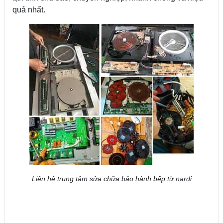
quả nhất.
Liên hệ trung tâm sửa chữa bảo hành bếp từ nardi