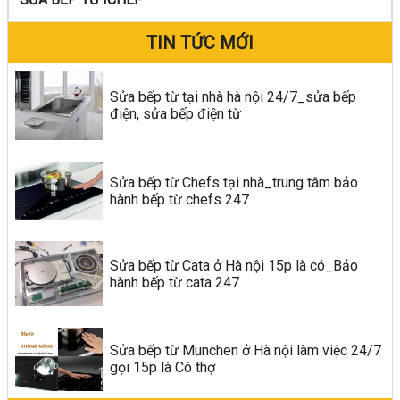
TIN TỨC MỚI
Sửa bếp từ tại nhà hà nội 24/7_sửa bếp
điện, sửa bếp điện từ
Sửa bếp từ Chefs tại nhà_trung tâm bảo
hành bếp từ chefs 247
Sửa bếp từ Cata ở Hà nội 15p là có_Bảo
hành bếp từ cata 247
Sửa bếp từ Munchen ở Hà nội làm việc 24/7
gọi 15p là Có thợ