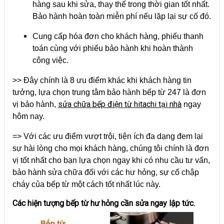
hàng sau khi sửa, thay thế trong thời gian tốt nhất.
Bảo hành hoàn toàn miễn phí nếu lặp lại sự cố đó.
Cung cấp hóa đơn cho khách hàng, phiếu thanh
toán cùng với phiếu bảo hành khi hoàn thành
công việc.
>> Đây chính là 8 ưu điểm khác khi khách hàng tin
tưởng, lựa chọn trung tâm bảo hành bếp từ 247 là đơn
sửa chữa bếp điện từ hitachi tại nhà
vị bảo hành,
ngay
hôm nay.
=> Với các ưu điểm vượt trội, tiện ích đa dạng đem lại
sự hài lòng cho mọi khách hàng, chúng tôi chính là đơn
vị tốt nhất cho bạn lựa chọn ngay khi có nhu cầu tư vấn,
bảo hành sửa chữa đối với các hư hỏng, sự cố chập
cháy của bếp từ một cách tốt nhất lúc này.
Các hiện tượng bếp từ hư hỏng cần sửa ngay lập tức.