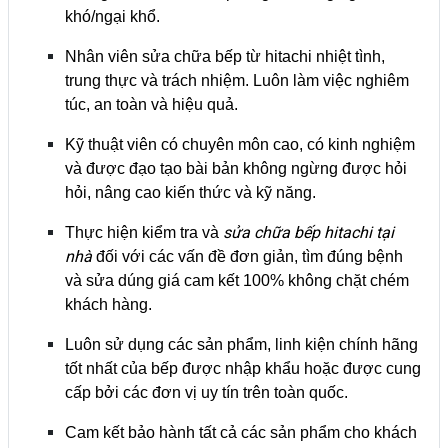
khó/ngại khổ.
Nhân viên sửa chữa bếp từ hitachi nhiệt tình,
trung thực và trách nhiệm. Luôn làm việc nghiêm
túc, an toàn và hiệu quả.
Kỹ thuật viên có chuyên môn cao, có kinh nghiệm
và được đạo tạo bài bản không ngừng được hỏi
hỏi, nâng cao kiến thức và kỹ năng.
sửa chữa bếp hitachi tại
Thực hiện kiểm tra và
nhà
đối với các vấn đề đơn giản, tìm đúng bệnh
và sửa dúng giá cam kết 100% không chặt chém
khách hàng.
Luôn sử dụng các sản phẩm, linh kiện chính hãng
tốt nhất của bếp được nhập khẩu hoặc được cung
cấp bởi các đơn vị uy tín trên toàn quốc.
Cam kết bảo hành tất cả các sản phẩm cho khách