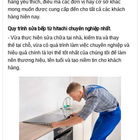
hàng yêu thích, điều mà các đơn vị hay cơ sở khác
mong muốn được cung cấp đến cho tất cả các khách
hàng hiện nay.
Quy trình sửa bếp từ hitachi chuyên nghiệp nhất.
- Vừa thực hiện sửa chữa tại nhà, kiểm tra và thay
thế tại chỗ, vừa có quá trình làm việc chuyên nghiệp và
hiệu quả chính là lợi thế tốt nhất của chúng tôi để làm
nên thương hiệu, tên tuổi và tạo niềm tin cho khách
hàng.