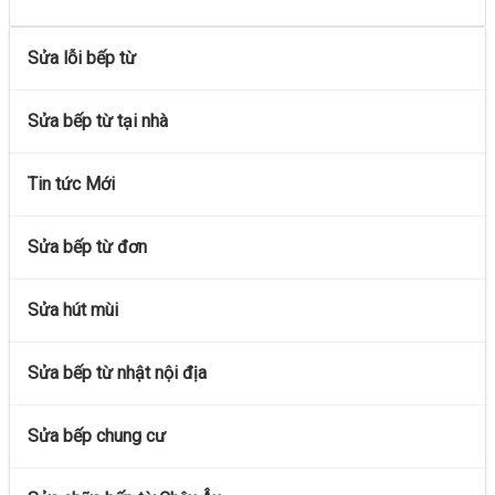
Sửa lỗi bếp từ
Sửa bếp từ tại nhà
Tin tức Mới
Sửa bếp từ đơn
Sửa hút mùi
Sửa bếp từ nhật nội địa
Sửa bếp chung cư