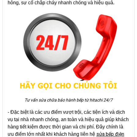
hỏng, sự cố chập cháy nhanh chóng và hiệu quả.
Tư vấn sửa chữa bảo hành bếp từ hitachi 24/7
- Đặc biệt là các ưu điểm vượt trội, các tiện ích và dịch
vụ tại nhà nhanh chóng, an toàn và hiệu quả giúp khách
hàng tiết kiệm được thời gian và chi phí. Đây chính là
sửa bếp điện
ưu điểm lớn nhất khi khách hàng liên hệ