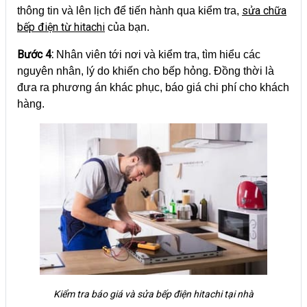
sửa chữa
thông tin và lên lịch để tiến hành qua kiểm tra,
bếp điện từ hitachi
của bạn.
Bước 4:
Nhân viên tới nơi và kiểm tra, tìm hiểu các
nguyên nhân, lý do khiến cho bếp hỏng. Đồng thời là
đưa ra phương án khác phục, báo giá chi phí cho khách
hàng.
Kiểm tra báo giá và sửa bếp điện hitachi tại nhà