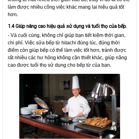
làm được nhiều công việc khác mang lại hiệu quả tốt
hơn.
1.4 Giúp nâng cao hiệu quả sử dụng và tuổi thọ của bếp.
- Và cuối cùng, không chỉ giúp bạn tiết kiệm thời gian,
chi phí. Việc sửa bếp từ hitachi đúng lúc, đúng thời
điểm còn giúp bếp có thể làm việc tốt hơn, tránh được
rất nhiều các hư hỏng không cần thiết khác, giúp nâng
cao được tuổi thọ sử dụng cho bếp từ của bạn.