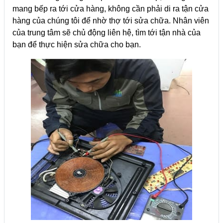
mang bếp ra tới cửa hàng, không cần phải di ra tận cửa
hàng của chúng tôi để nhờ thợ tới sửa chữa. Nhân viên
của trung tâm sẽ chủ động liên hệ, tìm tới tận nhà của
bạn để thực hiện sửa chữa cho bạn.