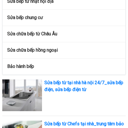
Sửa bếp từ nhật nội địa
Sửa bếp chung cư
Sửa chữa bếp từ Châu Âu
Sửa chữa bếp hồng ngoại
Bảo hành bếp
Sửa bếp từ tại nhà hà nội 24/7_sửa bếp
điện, sửa bếp điện từ
Sửa bếp từ Chefs tại nhà_trung tâm bảo