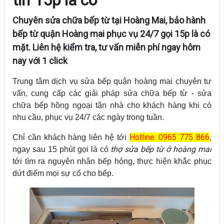
Chuyên sửa chữa bếp từ tại Hoàng Mai, bảo hành
bếp từ quận Hoàng mai phục vụ 24/7 gọi 15p là có
mặt. Liên hệ kiểm tra, tư vấn miễn phí ngay hôm
nay với 1 click
Trung tâm dịch vụ sửa bếp quận hoàng mai chuyên tư
vấn, cung cấp các giải pháp sửa chữa bếp từ - sửa
chữa bếp hồng ngoại tận nhà cho khách hàng khi có
nhu cầu, phục vụ 24/7 các ngày trong tuần.
Hotline: 0965 775 866
Chỉ cần khách hàng liên hệ tới
,
thợ sửa bếp từ ở hoàng mai
ngay sau 15 phút gọi là có
tới tìm ra nguyên nhân bếp hỏng, thực hiện khắc phục
dứt điểm mọi sự cố cho bếp.