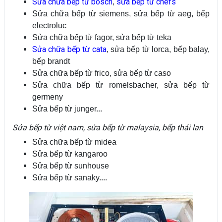
Sửa chữa bếp từ bosch
sửa bếp từ chefs
,
Sửa chữa bếp từ siemens, sửa bếp từ aeg, bếp
electroluc
Sửa chữa bếp từ fagor, sửa bếp từ teka
Sửa chữa bếp từ cata
, sửa bếp từ lorca, bếp balay,
bếp brandt
Sửa chữa bếp từ frico, sửa bếp từ caso
Sửa chữa bếp từ romelsbacher, sửa bếp từ
germeny
Sửa bếp từ junger...
Sửa bếp từ việt nam, sửa bếp từ malaysia, bếp thái lan
Sửa chữa bếp từ midea
Sửa bếp từ kangaroo
Sửa bếp từ sunhouse
Sửa bếp từ sanaky....