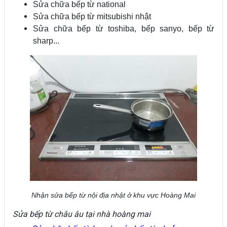
Sửa chữa bếp từ national
Sửa chữa bếp từ mitsubishi nhật
Sửa chữa bếp từ toshiba, bếp sanyo, bếp từ
sharp...
Nhận sửa bếp từ nội địa nhật ở khu vực Hoàng Mai
Sửa bếp từ châu âu tại nhà hoàng mai