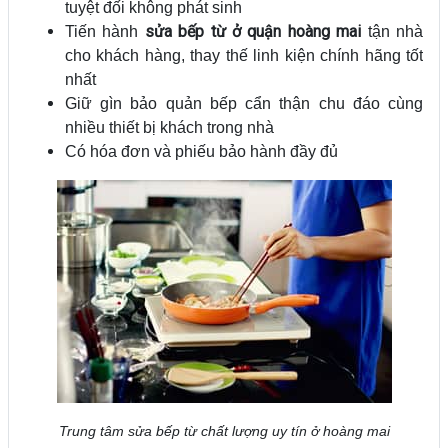
tuyệt đối không phát sinh
sửa bếp từ ở quận hoàng mai
Tiến hành
tận nhà
cho khách hàng, thay thế linh kiện chính hãng tốt
nhất
Giữ gìn bảo quản bếp cẩn thận chu đáo cùng
nhiều thiết bị khách trong nhà
Có hóa đơn và phiếu bảo hành đầy đủ
Trung tâm sửa bếp từ chất lượng uy tín ở hoàng mai