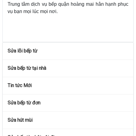
Trung tâm dịch vụ bếp quận hoàng mai hân hạnh phục
vụ bạn mọi lúc mọi nơi.
Sửa lỗi bếp từ
Sửa bếp từ tại nhà
Tin tức Mới
Sửa bếp từ đơn
Sửa hút mùi