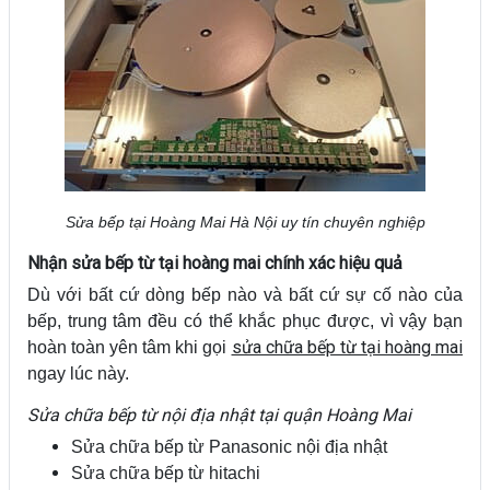
Sửa bếp tại Hoàng Mai Hà Nội uy tín chuyên nghiệp
Nhận sửa bếp từ tại hoàng mai chính xác hiệu quả
Dù với bất cứ dòng bếp nào và bất cứ sự cố nào của
bếp, trung tâm đều có thể khắc phục được, vì vậy bạn
sửa chữa bếp từ tại hoàng mai
hoàn toàn yên tâm khi gọi
ngay lúc này.
Sửa chữa bếp từ nội địa nhật tại quận Hoàng Mai
Sửa chữa bếp từ Panasonic nội địa nhật
Sửa chữa bếp từ hitachi