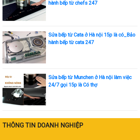
hành bếp từ chefs 247
Sửa bếp từ Cata ở Hà nội 15p là có_Bảo
hành bếp từ cata 247
Sửa bếp từ Munchen ở Hà nội làm việc
24/7 gọi 15p là Có thợ
THÔNG TIN DOANH NGHIỆP