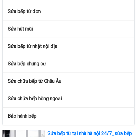
Sửa bếp từ đơn
Sửa hút mùi
Sửa bếp từ nhật nội địa
Sửa bếp chung cư
Sửa chữa bếp từ Châu Âu
Sửa chữa bếp hồng ngoại
Bảo hành bếp
Sửa bếp từ tại nhà hà nội 24/7_sửa bếp