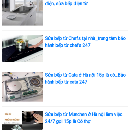
điện, sửa bếp điện từ
Sửa bếp từ Chefs tại nhà_trung tâm bảo
hành bếp từ chefs 247
Sửa bếp từ Cata ở Hà nội 15p là có_Bảo
hành bếp từ cata 247
Sửa bếp từ Munchen ở Hà nội làm việc
24/7 gọi 15p là Có thợ