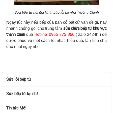
Sửa bếp từ nội địa Nhật báo lỗi tại nhà Trường Chinh
Ngay lúc này nếu bếp của bạn có bất cứ vấn đề gì, hãy
sửa chữa bếp từ khu vực
nhanh chóng gọi cho trung tâm
thanh xuân
Hotline: 0965 775 866
qua
( zalo 2424h ) để
được phục vụ một cách tốt nhất, hiệu quả, tận tình chu
đáo nhất ngay nhé.
Sửa lỗi bếp từ
Sửa bếp từ tại nhà
Tin tức Mới