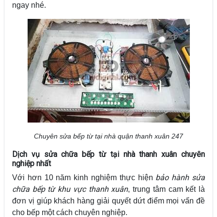
ngay nhé.
Chuyên sửa bếp từ tại nhà quận thanh xuân 247
Dịch vụ sửa chữa bếp từ tại nhà thanh xuân chuyên
nghiệp nhất
bảo hành sửa
Với hơn 10 năm kinh nghiệm thực hiện
chữa bếp từ khu vực thanh xuân
, trung tâm cam kết là
đơn vị giúp khách hàng giải quyết dứt điểm mọi vấn đề
cho bếp một cách chuyên nghiệp.