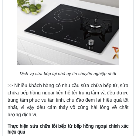
Dịch vụ sửa bếp tại nhà uy tín chuyên nghiệp nhất
>> Nhiều khách hàng có nhu cầu sửa chữa bếp từ, sửa
chữa bếp hồng ngoại liên hệ tới trung tâm và đều được
trung tâm phục vụ tận tình, chu đáo đem lại hiệu quả tốt
nhất, vì vậy đều cảm thấy vô cùng hài lòng về chất
lượng dịch vụ.
Thực hiện sửa chữa lỗi bếp từ bếp hồng ngoại chính xác
hiệu quả