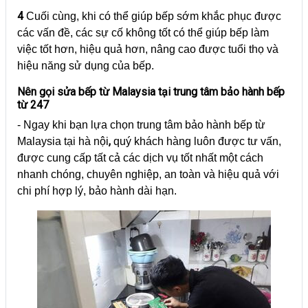
4
Cuối cùng, khi có thể giúp bếp sớm khắc phục được
các vấn đề, các sự cố không tốt có thể giúp bếp làm
việc tốt hơn, hiệu quả hơn, nâng cao được tuổi thọ và
hiệu năng sử dụng của bếp.
Nên gọi sửa bếp từ Malaysia tại trung tâm bảo hành bếp
từ 247
- Ngay khi bạn lựa chọn trung tâm bảo hành bếp từ
,
Malaysia tại hà nội
quý khách hàng luôn được tư vấn,
được cung cấp tất cả các dịch vụ tốt nhất một cách
nhanh chóng, chuyên nghiệp, an toàn và hiệu quả với
chi phí hợp lý, bảo hành dài hạn.