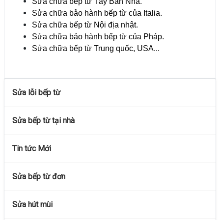
Sửa chữa bếp từ Tây Ban Nha.
Sửa chữa bảo hành bếp từ của Italia.
Sửa chữa bếp từ Nội địa nhật.
Sửa chữa bảo hành bếp từ của Pháp.
Sửa chữa bếp từ Trung quốc, USA...
Sửa lỗi bếp từ
Sửa bếp từ tại nhà
Tin tức Mới
Sửa bếp từ đơn
Sửa hút mùi