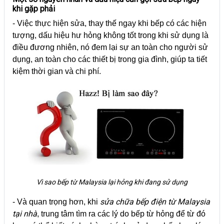
khi gặp phải
- Việc thực hiện sửa, thay thế ngay khi bếp có các hiện
tượng, dấu hiệu hư hỏng không tốt trong khi sử dụng là
điều đương nhiên, nó đem lại sự an toàn cho người sử
dụng, an toàn cho các thiết bị trong gia đình, giúp ta tiết
kiệm thời gian và chi phí.
Vì sao bếp từ Malaysia lại hỏng khi đang sử dụng
sửa chữa bếp điện từ Malaysia
- Và quan trọng hơn, khi
tại nhà
, trung tâm tìm ra các lý do bếp từ hỏng để từ đó