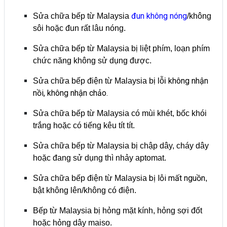
đun không nóng
Sửa chữa bếp từ Malaysia
/không
sôi hoặc đun rất lâu nóng.
Sửa chữa bếp từ Malaysia bị liệt phím, loạn phím
chức năng không sử dụng được.
không nhận
Sửa chữa bếp điện từ Malaysia bị lỗi
nồi, không nhận chảo.
Sửa chữa bếp từ Malaysia có mùi khét, bốc khói
trắng hoặc có tiếng kêu tít tít.
Sửa chữa bếp từ Malaysia bị chập dây, cháy dây
hoặc đang sử dụng thì nhảy aptomat.
bị lỗi mất nguồn
Sửa chữa bếp điện từ Malaysia
,
bật không lên/không có điện.
Bếp từ Malaysia bị hỏng mặt kính, hỏng sợi đốt
hoặc hỏng dây maiso.