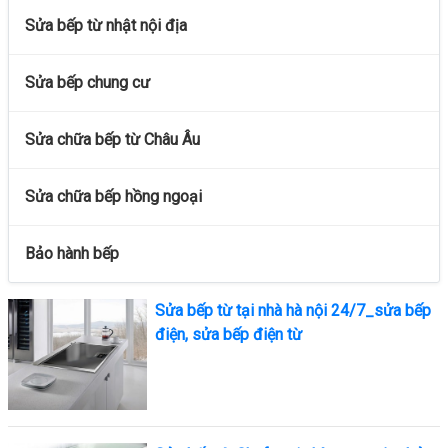
Sửa bếp từ nhật nội địa
Sửa bếp chung cư
Sửa chữa bếp từ Châu Âu
Sửa chữa bếp hồng ngoại
Bảo hành bếp
Sửa bếp từ tại nhà hà nội 24/7_sửa bếp
điện, sửa bếp điện từ