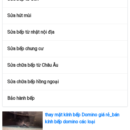
Sửa hút mùi
Sửa bếp từ nhật nội địa
Sửa bếp chung cư
Sửa chữa bếp từ Châu Âu
Sửa chữa bếp hồng ngoại
Bảo hành bếp
thay mặt kính bếp Domino giá rẻ_bán
kính bếp domino các loại