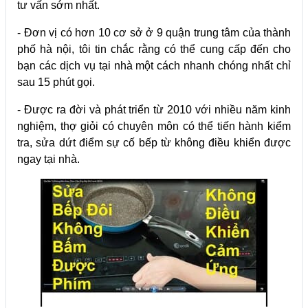
tư vấn sớm nhất.
- Đơn vị có hơn 10 cơ sở ở 9 quận trung tâm của thành
phố hà nội, tôi tin chắc rằng có thể cung cấp đến cho
bạn các dịch vụ tại nhà một cách nhanh chóng nhất chỉ
sau 15 phút gọi.
- Được ra đời và phát triển từ 2010 với nhiều năm kinh
nghiệm, thợ giỏi có chuyên môn có thể tiến hành kiểm
tra, sửa dứt điểm sự cố bếp từ không điều khiển được
ngay tại nhà.