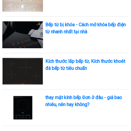
Bếp từ bị khóa - Cách mở khóa bếp điện
từ nhanh nhất tại nhà
Kích thước lắp bếp từ, Kích thước khoét
đá bếp từ tiêu chuẩn
thay mặt kính bếp Đơn ở đâu - giá bao
nhiêu, nên hay không?