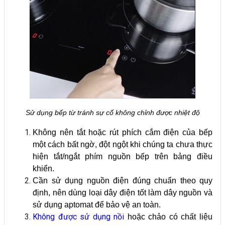
Sử dụng bếp từ tránh sự cố không chỉnh được nhiệt độ
Không nên tắt hoặc rút phích cắm điện của bếp
một cách bất ngờ, đột ngột khi chúng ta chưa thực
hiện tắt/ngắt phím nguồn bếp trên bảng điều
khiển.
Cần sử dụng nguồn điện đúng chuẩn theo quy
định, nên dùng loại dây điện tốt làm dây nguồn và
sử dụng aptomat để bảo vệ an toàn.
Không được sử dụng nồi
hoặc chảo có chất liệu