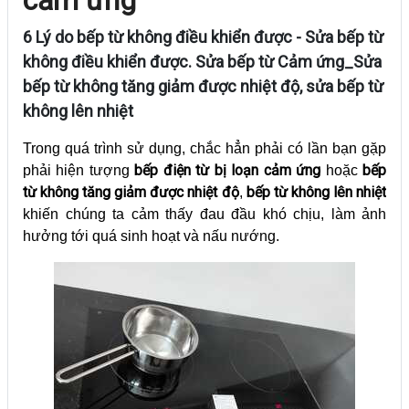
6 Lý do bếp từ không điều khiển được - Sửa bếp từ
không điều khiển được. Sửa bếp từ Cảm ứng_Sửa
bếp từ không tăng giảm được nhiệt độ, sửa bếp từ
không lên nhiệt
Trong quá trình sử dụng, chắc hẳn phải có lần bạn gặp
bếp điện từ bị loạn cảm ứng
bếp
phải hiện tượng
hoặc
từ không tăng giảm được nhiệt độ
bếp từ không lên nhiệt
,
khiến chúng ta cảm thấy đau đầu khó chịu, làm ảnh
hưởng tới quá sinh hoạt và nấu nướng.