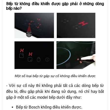
Bếp từ không điều khiển được gặp phải ở nh
ững dòng
bếp nào?
Một số loại bếp từ gặp sự cố không điều khiển được
- Với sự cố này thì không phải tất cả các dòng bếp từ
đều bị, đều gặp phải khi đang sử dụng, nó chỉ hay bắt
gặp ở một số các model bếp dưới đây như:
Bếp từ Bosch không điều khiển được.