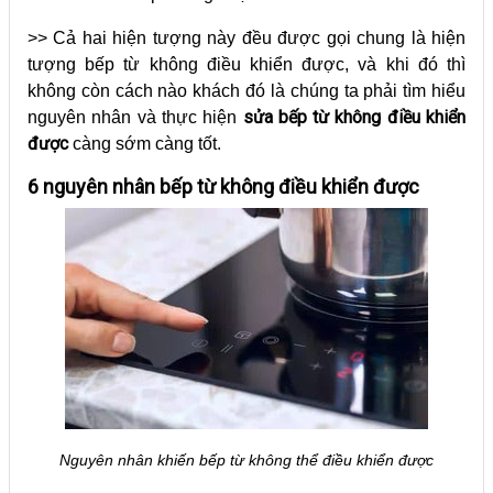
>> Cả hai hiện tượng này đều được gọi chung là hiện
tượng bếp từ không điều khiển được, và khi đó thì
không còn cách nào khách đó là chúng ta phải tìm hiểu
sửa bếp từ không điều khiển
nguyên nhân và thực hiện
được
càng sớm càng tốt.
6 nguyên nhân bếp từ không điều khiển được
Nguyên nhân khiến bếp từ không thể điều khiển được