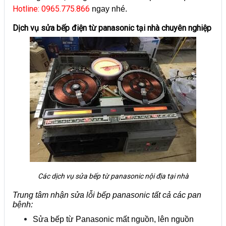
Hotline: 0965.775.866
ngay nhé.
Dịch vụ sửa bếp điện từ panasonic tại nhà chuyên nghiệp
Các dịch vụ sửa bếp từ panasonic nội địa tại nhà
Trung tâm nhận sửa lỗi bếp panasonic tất cả các pan
bệnh:
Sửa bếp từ Panasonic mất nguồn, lên nguồn