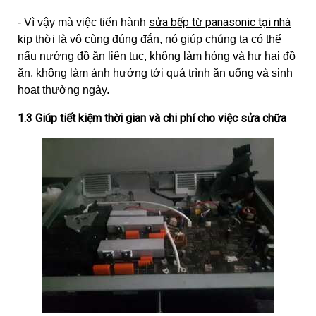
sửa bếp từ panasonic tại nhà
- Vì vậy mà việc tiến hành
kịp thời là vô cùng đúng đắn, nó giúp chúng ta có thể
nấu nướng đồ ăn liên tục, không làm hỏng và hư hại đồ
ăn, không làm ảnh hưởng tới quá trình ăn uống và sinh
hoạt thường ngày.
1.3 Giúp tiết kiệm thời gian và chi phí cho việc sửa chữa