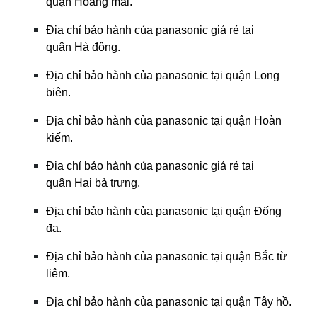
quận Hoàng mai.
Địa chỉ bảo hành của panasonic giá rẻ tại
quận Hà đông.
Địa chỉ bảo hành của panasonic tại quận Long
biên.
Địa chỉ bảo hành của panasonic tại quận Hoàn
kiếm.
Địa chỉ bảo hành của panasonic giá rẻ tại
quận Hai bà trưng.
Địa chỉ bảo hành của panasonic tại quận Đống
đa.
Địa chỉ bảo hành của panasonic tại quận Bắc từ
liêm.
Địa chỉ bảo hành của panasonic tại quận Tây hồ.