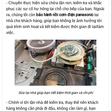
- Chuyên thực hiện sửa chữa tận nơi, kiểm tra và khắc
phục các sự cố hư hỏng tại chỗ cho bếp của bạn. Ngoài
bảo hành nồi cơm điện panasonic
ra, chúng tôi còn
tại
nhà cho khách hàng, giúp bạn không bị ảnh hưởng tới
quá trình sinh hoạt và tiết kiệm được thời gian đi lại/làm
việc.
Sửa tại nhà giúp bạn tiết kiệm thời gian và chi phí
- Chính vì tới tận nhà để kiểm tra, thay thế nên khách
hàng không cần phải đi đâu, không cần làm gì, bạn