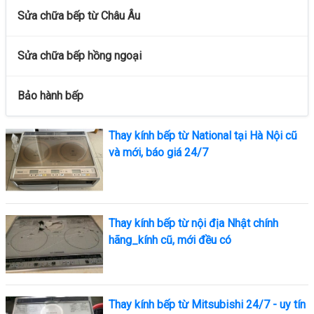
Sửa chữa bếp từ Châu Âu
Sửa chữa bếp hồng ngoại
Bảo hành bếp
Thay kính bếp từ National tại Hà Nội cũ
và mới, báo giá 24/7
Thay kính bếp từ nội địa Nhật chính
hãng_kính cũ, mới đều có
Thay kính bếp từ Mitsubishi 24/7 - uy tín