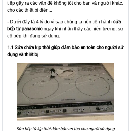
tiếp gây ra các vấn đề không tốt cho bạn và người khác,
cho các thiết bị điện...
sửa
- Dưới đây là 4 lý do vì sao chúng ta nên tiến hành
bếp từ panasonic
ngay khi nhận thấy các hiện tượng, sự
cố bếp khi đang sử dụng.
1.1 Sửa chữa kịp thời giúp đảm bảo an toàn cho người sử
dụng và thiết bị
Sửa bếp từ kịp thời đảm bảo an tòa cho người sử dụng