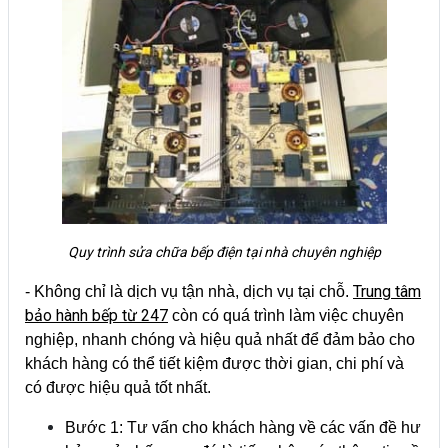
Quy trình sửa chữa bếp điện tại nhà chuyên nghiệp
Trung tâm
- Không chỉ là dịch vụ tận nhà, dịch vụ tại chỗ.
bảo hành bếp từ 247
còn có quá trình làm việc chuyên
nghiệp, nhanh chóng và hiệu quả nhất để đảm bảo cho
khách hàng có thể tiết kiệm được thời gian, chi phí và
có được hiệu quả tốt nhất.
Bước 1: Tư vấn cho khách hàng về các vấn đề hư