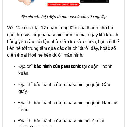
Địa chỉ sửa bếp điện từ panasonic chuyên nghiệp
Với 12 cơ sở tại 12 quận trung tâm của thành phố hà
nội, thợ sửa bếp panasonic luôn có mặt ngay khi khách
hàng yêu cầu, tới tận nhà kiểm tra sửa chữa, bạn có thể
liên hệ tới trung tâm qua các địa chỉ dưới đây, hoặc số
điện thoại Hotline bên dưới màn hình.
bảo hành của panasonic
Địa chỉ
tại quận Thanh
xuân.
Địa chỉ bảo hành của panasonic tại quận Cầu
giấy.
Địa chỉ bảo hành của panasonic tại quận Nam từ
liêm.
Địa chỉ bảo hành của panasonic nội địa tại