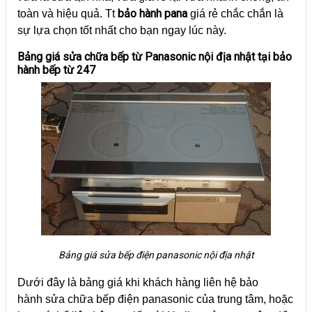
bảo hành pana
toàn và hiệu quả. Tt
giá rẻ chắc chắn là
sự lựa chọn tốt nhất cho bạn ngay lúc này.
Bảng giá sửa chữa bếp từ Panasonic nội địa nhật tại bảo
hành bếp từ 247
Bảng giá sửa bếp điện panasonic nội địa nhật
Dưới đây là bảng giá khi khách hàng liên hệ bảo
hành sửa chữa bếp điện panasonic của trung tâm, hoặc