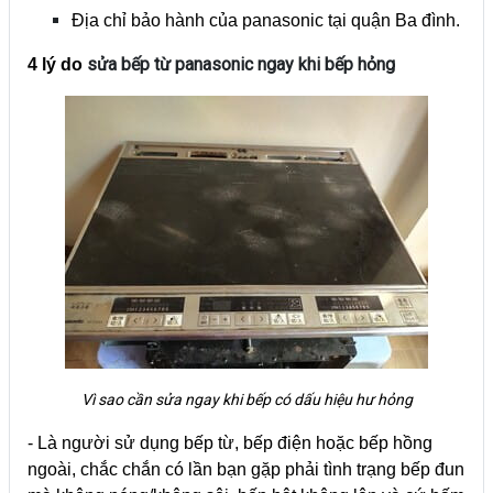
Địa chỉ bảo hành của panasonic tại quận Ba đình.
sửa bếp từ panasonic ngay khi bếp hỏng
4 lý do
Vì sao cần sửa ngay khi bếp có dấu hiệu hư hỏng
- Là người sử dụng bếp từ, bếp điện hoặc bếp hồng
ngoài, chắc chắn có lần bạn gặp phải tình trạng bếp đun