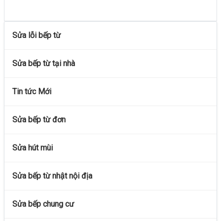
Sửa lỗi bếp từ
Sửa bếp từ tại nhà
Tin tức Mới
Sửa bếp từ đơn
Sửa hút mùi
Sửa bếp từ nhật nội địa
Sửa bếp chung cư