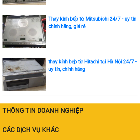
Thay kính bếp từ Mitsubishi 24/7 - uy tín
chính hãng, giá rẻ
thay kính bếp từ Hitachi tại Hà Nội 24/7 -
uy tín, chính hãng
THÔNG TIN DOANH NGHIỆP
CÁC DỊCH VỤ KHÁC