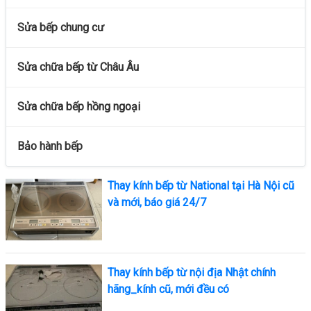
Sửa bếp chung cư
Sửa chữa bếp từ Châu Âu
Sửa chữa bếp hồng ngoại
Bảo hành bếp
Thay kính bếp từ National tại Hà Nội cũ
và mới, báo giá 24/7
Thay kính bếp từ nội địa Nhật chính
hãng_kính cũ, mới đều có