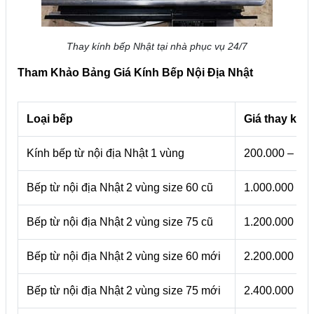
Thay kính bếp Nhật tại nhà phục vụ 24/7
Tham Khảo Bảng Giá Kính Bếp Nội Địa Nhật
Loại bếp
Giá thay kính
Kính bếp từ nội địa Nhật 1 vùng
200.000 – 50
Bếp từ nội địa Nhật 2 vùng size 60 cũ
1.000.000 – 1
Bếp từ nội địa Nhật 2 vùng size 75 cũ
1.200.000 – 1
Bếp từ nội địa Nhật 2 vùng size 60 mới
2.200.000 – 2
Bếp từ nội địa Nhật 2 vùng size 75 mới
2.400.000 – 2