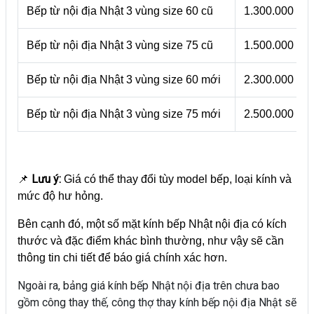
Bếp từ nội địa Nhật 3 vùng size 60 cũ
1.300.000 – 1
Bếp từ nội địa Nhật 3 vùng size 75 cũ
1.500.000 – 2
Bếp từ nội địa Nhật 3 vùng size 60 mới
2.300.000 – 2
Bếp từ nội địa Nhật 3 vùng size 75 mới
2.500.000 – 3
Lưu ý:
📌
Giá có thể thay đổi tùy model bếp, loại kính và
mức độ hư hỏng.
Bên cạnh đó, một số mặt kính bếp Nhật nội địa có kích
thước và đặc điểm khác bình thường, như vậy sẽ cần
thông tin chi tiết để báo giá chính xác hơn.
Ngoài ra, bảng giá kính bếp Nhật nội địa trên chưa bao
gồm công thay thế, công thợ thay kính bếp nội địa Nhật sẽ