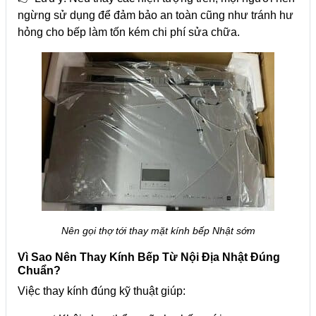
ngừng sử dụng để đảm bảo an toàn cũng như tránh hư
hỏng cho bếp làm tốn kém chi phí sửa chữa.
Nên gọi thợ tới thay mặt kính bếp Nhật sớm
Vì Sao Nên Thay Kính Bếp Từ Nội Địa Nhật Đúng
Chuẩn?
Việc thay kính đúng kỹ thuật giúp: