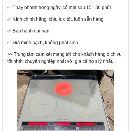
✅ Thay nhanh trong ngày, có mặt sau 15 - 30 phút
✅ Kính chính hãng, chịu lực tốt, luôn sẵn hàng
✅ Bảo hành dài hạn
✅ Giá minh bạch, không phát sinh
>> Trung tâm cam kết mang tới cho khách hàng dịch vụ
tốt nhất, chuyên nghiệp nhất với giá cả hợp lý nhất.