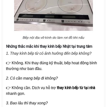
Bếp nội địa vỡ kính do làm rơi đồ khi nấu
Những thắc mắc khi thay kính bếp Nhật tại trung tâm
1. Thay kính bếp từ có ảnh hưởng đến bếp không?
👉 Không. Khi thay đúng kỹ thuật, bếp hoạt động bình
thường như ban đầu.
2. Có cần mang bếp đi không?
thay kính bếp từ tại nhà
👉 Không cần. Dịch vụ hỗ trợ
nhanh gọn.
3. Bao lâu thì thay xong?