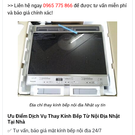
0965 775 866
>> Liên hệ ngay
để được tư vấn miễn phí
và báo giá chính xác!
Địa chỉ thay kính bếp nội địa Nhật uy tín
Ưu Điểm Dịch Vụ Thay Kính Bếp Từ Nội Địa Nhật
Tại Nhà
✅ Tư vấn, báo giá mặt kính bếp nội địa 24/7