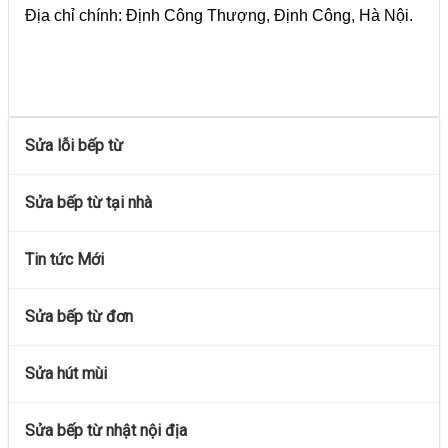
Địa chỉ chính: Định Công Thượng, Định Công, Hà Nội.
Sửa lỗi bếp từ
Sửa bếp từ tại nhà
Tin tức Mới
Sửa bếp từ đơn
Sửa hút mùi
Sửa bếp từ nhật nội địa