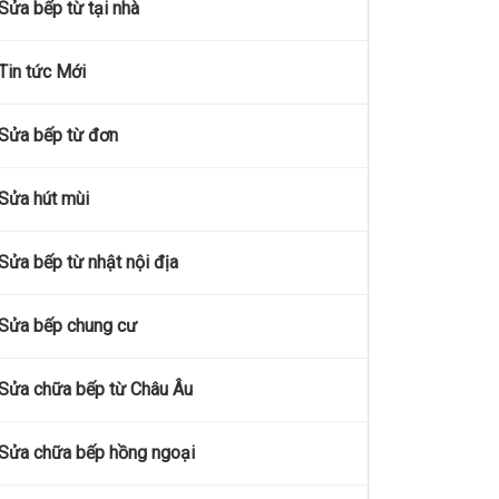
Sửa bếp từ tại nhà
Tin tức Mới
Sửa bếp từ đơn
Sửa hút mùi
Sửa bếp từ nhật nội địa
Sửa bếp chung cư
Sửa chữa bếp từ Châu Âu
Sửa chữa bếp hồng ngoại