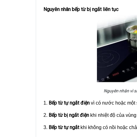
Nguyên nhân bếp từ bị ngắt liên tục
Nguyên nhân vì sa
Bếp từ tự ngắt điện
1.
vì có nước hoặc một s
Bếp từ bị ngắt điện
2.
khi nhiệt độ của vùng
Bếp từ tự ngắt
3.
khi không có nồi hoặc chảo