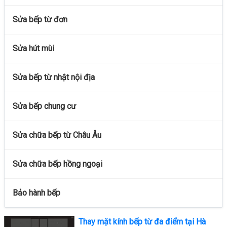
Sửa bếp từ đơn
Sửa hút mùi
Sửa bếp từ nhật nội địa
Sửa bếp chung cư
Sửa chữa bếp từ Châu Âu
Sửa chữa bếp hồng ngoại
Bảo hành bếp
Thay mặt kính bếp từ đa điểm tại Hà