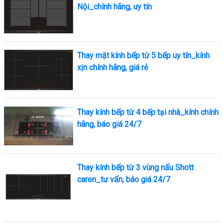
Nội_chính hãng, uy tín
Thay mặt kính bếp từ 5 bếp uy tín_kính
xịn chính hãng, giá rẻ
Thay kính bếp từ 4 bếp tại nhà_kính chính
hãng, báo giá 24/7
Thay kính bếp từ 3 vùng nấu Shott
caren_tư vấn, báo giá 24/7