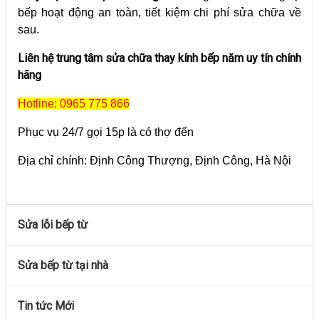
bếp hoạt động an toàn, tiết kiệm chi phí sửa chữa về
sau.
Liên hệ trung tâm sửa chữa thay kính bếp năm uy tín chính
hãng
Hotline: 0965 775 866
Phục vụ 24/7 gọi 15p là có thợ đến
Địa chỉ chính: Định Công Thượng, Định Công, Hà Nội
Sửa lỗi bếp từ
Sửa bếp từ tại nhà
Tin tức Mới