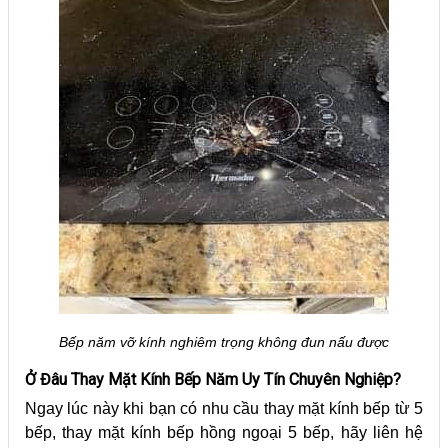
Bếp năm vỡ kính nghiêm trọng không đun nấu được
Ở Đâu Thay Mặt Kính Bếp Năm Uy Tín Chuyên Nghiệp?
Ngay lúc này khi bạn có nhu cầu thay mặt kính bếp từ 5
bếp, thay mặt kính bếp hồng ngoại 5 bếp, hãy liên hệ