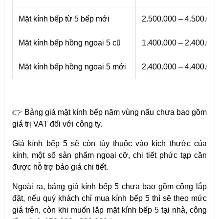
Mặt kính bếp từ 5 bếp mới
2.500.000 – 4.500.00
Mặt kính bếp hồng ngoại 5 cũ
1.400.000 – 2.400.00
Mặt kính bếp hồng ngoại 5 mới
2.400.000 – 4.400.00
👉 Bảng giá mặt kính bếp năm vùng nấu chưa bao gồm
giá trị VAT đối với công ty.
Giá kính bếp 5 sẽ còn tùy thuộc vào kích thước của
kính, một số sản phẩm ngoại cỡ, chi tiết phức tạp cần
được hỗ trợ báo giá chi tiết.
Ngoài ra, bảng giá kính bếp 5 chưa bao gồm công lắp
đặt, nếu quý khách chỉ mua kính bếp 5 thì sẽ theo mức
giá trên, còn khi muốn lắp mặt kính bếp 5 tại nhà, công