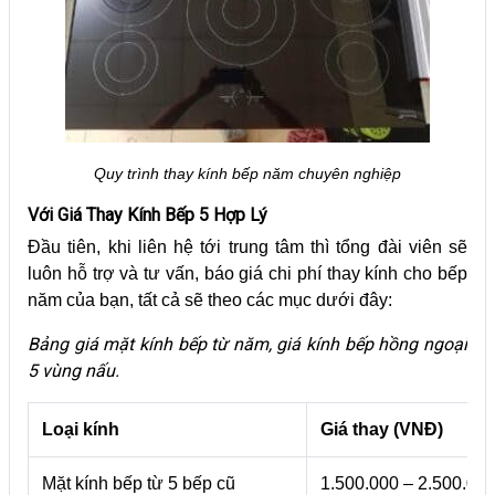
Quy trình thay kính bếp năm chuyên nghiệp
Với Giá Thay Kính Bếp 5 Hợp Lý
Đầu tiên, khi liên hệ tới trung tâm thì tổng đài viên sẽ
luôn hỗ trợ và tư vấn, báo giá chi phí thay kính cho bếp
năm của bạn, tất cả sẽ theo các mục dưới đây:
Bảng giá mặt kính bếp từ năm, giá kính bếp hồng ngoại
5 vùng nấu.
Loại kính
Giá thay (VNĐ)
Mặt kính bếp từ 5 bếp cũ
1.500.000 – 2.500.00