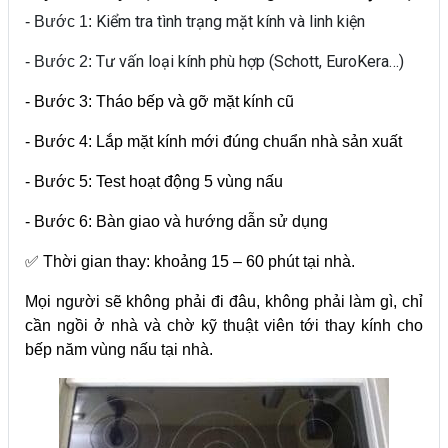
Kiểm tra tình trạng mặt kính và linh kiện
- Bước 1:
Tư vấn loại kính phù hợp (Schott, EuroKera…)
- Bước 2:
- Bước 3: Tháo bếp và gỡ mặt kính cũ
- Bước 4: Lắp mặt kính mới đúng chuẩn nhà sản xuất
- Bước 5: Test hoạt động 5 vùng nấu
- Bước 6: Bàn giao và hướng dẫn sử dụng
✅ Thời gian thay: khoảng 15 – 60 phút tại nhà.
Mọi người sẽ không phải đi đâu, không phải làm gì, chỉ
cần ngồi ở nhà và chờ kỹ thuật viên tới thay kính cho
bếp năm vùng nấu tại nhà.