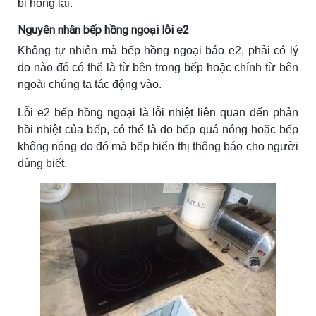
bị hỏng lại.
Nguyên nhân bếp hồng ngoại lỗi e2
Không tự nhiên mà bếp hồng ngoại báo e2, phải có lý
do nào đó có thể là từ bên trong bếp hoặc chính từ bên
ngoài chúng ta tác động vào.
Lỗi e2 bếp hồng ngoại là lỗi nhiệt liên quan đến phản
hồi nhiệt của bếp, có thể là do bếp quá nóng hoặc bếp
không nóng do đó mà bếp hiển thị thông báo cho người
dùng biết.