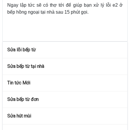
Ngay lập tức sẽ có thợ tới để giúp bạn xử lý lỗi e2 ở
bếp hồng ngoại tại nhà sau 15 phút gọi.
Sửa lỗi bếp từ
Sửa bếp từ tại nhà
Tin tức Mới
Sửa bếp từ đơn
Sửa hút mùi