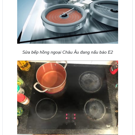
Sửa bếp hồng ngoại Châu Âu đang nấu báo E2