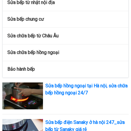
Sửa bếp từ nhật nội địa
Sửa bếp chung cư
Sửa chữa bếp từ Châu Âu
Sửa chữa bếp hồng ngoại
Bảo hành bếp
Sửa bếp hồng ngoại tại Hà nội, sửa chữa
bếp hồng ngoại 24/7
Sửa bếp điện Sanaky ở hà nội 247_sửa
bếp từ Sanaky giá rẻ