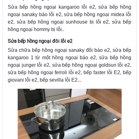
Sửa bếp hồng ngoại kangaroo lỗi e2, sửa bếp hồng
ngoại sanaky báo lỗi e2, sửa bếp hồng ngoại midea lỗi
e2, sửa bếp hồng ngoại sunhouse bị lỗi e2, sửa bếp
hồng ngoại hommy bị lỗi..
Sửa bếp hồng ngoại đôi lỗi e2
Sửa chữa bếp hồng ngoại sanaky đôi báo e2, sửa bếp
kangaroo 1 từ một hồng ngoại báo e2, sửa bếp hồng
ngoại junger lỗi e2, sửa bếp hồng ngoại goldsun lỗi e2,
sửa bếp hồng ngoại ferroli lỗi e2, bếp faster lỗi E2, bếp
giovani lỗi e2, bếp sevilla lỗi E2...