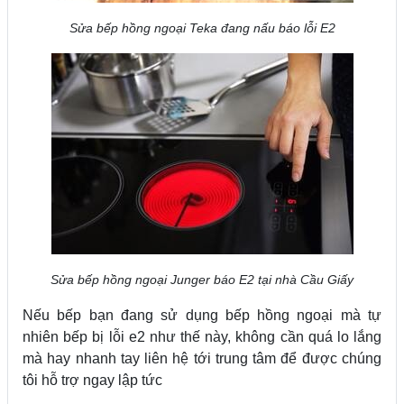
Sửa bếp hồng ngoại Teka đang nấu báo lỗi E2
Sửa bếp hồng ngoại Junger báo E2 tại nhà Cầu Giấy
Nếu bếp bạn đang sử dụng bếp hồng ngoại mà tự
nhiên bếp bị lỗi e2 như thế này, không cần quá lo lắng
mà hay nhanh tay liên hệ tới trung tâm để được chúng
tôi hỗ trợ ngay lập tức