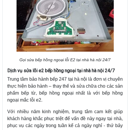
Gọi sửa bếp hồng ngoại lỗi E2 tại nhà hà nội 24/7
Dịch vụ sửa lỗi e2 bếp hồng ngoại tại nhà hà nội 24/7
Trung tâm bảo hành bếp 247 tại hà nội là đơn vị chuyên
thực hiện bảo hành – thay thế và sửa chữa cho các sản
phẩm bếp từ, bếp hồng ngoại nhất là với bếp hồng
ngoại mắc lỗi e2.
Với nhiều năm kinh nghiệm, trung tâm cam kết giúp
khách hàng khắc phục triệt để vấn đề này ngay tại nhà,
phục vụ các ngày trong tuần kể cả ngày nghỉ - thứ bảy