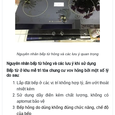
Nguyên nhân bếp từ hỏng và các lưu ý quan trọng
Nguyên nhân bếp từ hỏng và các lưu ý khi sử dụng
Bếp từ ở khu mễ trì tòa chung cư vov hỏng bởi một số lý
do sau:
Lắp đặt bếp ở các vị trí không hợp lý, ẩm ướt thoát
nhiệt kém
Sử dụng dây điện kém chất lượng, không có
aptomat bảo vệ
Bếp hỏng do dùng không đúng chức năng, chế độ
của bếp