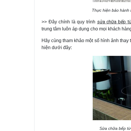
Thực hiện bảo hành b
sửa chữa bếp từ
>> Đây chính là quy trình
trung tâm luôn áp dụng cho mọi khách hàng 
Hãy cùng tham khảo một số hình ảnh thay t
hiện dưới đây:
Sửa chữa bếp từ