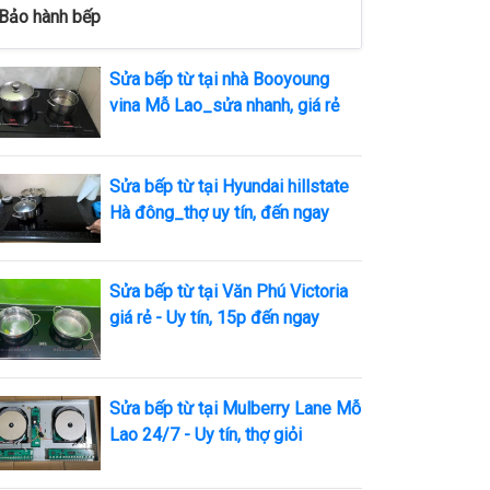
Bảo hành bếp
Sửa bếp từ tại nhà Booyoung
vina Mỗ Lao_sửa nhanh, giá rẻ
Sửa bếp từ tại Hyundai hillstate
Hà đông_thợ uy tín, đến ngay
Sửa bếp từ tại Văn Phú Victoria
giá rẻ - Uy tín, 15p đến ngay
Sửa bếp từ tại Mulberry Lane Mỗ
Lao 24/7 - Uy tín, thợ giỏi