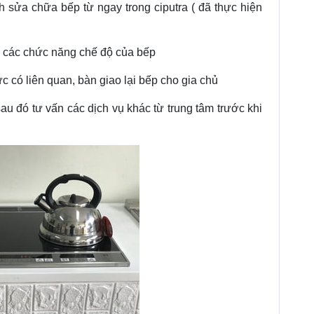
h sửa chữa bếp từ ngay trong ciputra ( đã thực hiện
ra các chức năng chế độ của bếp
 có liên quan, bàn giao lại bếp cho gia chủ
au đó tư vấn các dịch vụ khác từ trung tâm trước khi