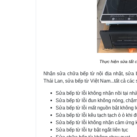
Thực hiện sửa tất cả
Nhận sửa chữa bếp từ nội địa nhật, sửa 
Thái Lan, sửa bếp từ Việt Nam...tất cả các s
Sửa bếp từ lỗi không nhận nồi tại nhà
Sửa bếp từ lỗi đun không nóng, chậ
Sửa bếp từ lỗi mất nguồn bật không 
Sửa bếp từ lỗi kêu tạch tạch ò ò khi 
Sửa bếp từ lỗi không nhận cảm ứng
Sửa bếp từ lỗi tự bật ngắt liên tục