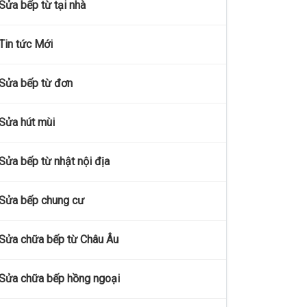
Sửa bếp từ tại nhà
Tin tức Mới
Sửa bếp từ đơn
Sửa hút mùi
Sửa bếp từ nhật nội địa
Sửa bếp chung cư
Sửa chữa bếp từ Châu Âu
Sửa chữa bếp hồng ngoại