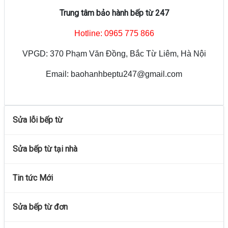
Trung tâm bảo hành bếp từ 247
Hotline: 0965 775 866
VPGD: 370 Phạm Văn Đồng, Bắc Từ Liêm, Hà Nội
Email: baohanhbeptu247@gmail.com
Sửa lỗi bếp từ
Sửa bếp từ tại nhà
Tin tức Mới
Sửa bếp từ đơn