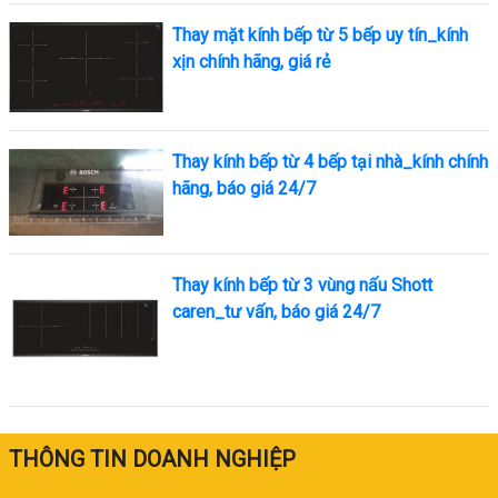
Thay mặt kính bếp từ 5 bếp uy tín_kính
xịn chính hãng, giá rẻ
Thay kính bếp từ 4 bếp tại nhà_kính chính
hãng, báo giá 24/7
Thay kính bếp từ 3 vùng nấu Shott
caren_tư vấn, báo giá 24/7
THÔNG TIN DOANH NGHIỆP