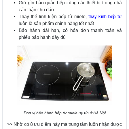
Giữ gìn bảo quản bếp cùng các thiết bị trong nhà
cẩn thận chu đáo
thay kính bếp từ
Thay thế linh kiện bếp từ miele,
luôn là sản phẩm chính hãng tốt nhất
Bảo hành dài hạn, có hóa đơn thanh toán và
phiếu bảo hành đầy đủ
Đơn vị bảo hành bếp từ miele uy tín ở Hà Nội
>> Nhờ có 8 ưu điểm này mà trung tâm luôn nhận được