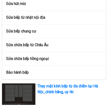
Sửa hút mùi
Sửa bếp từ nhật nội địa
Sửa bếp chung cư
Sửa chữa bếp từ Châu Âu
Sửa chữa bếp hồng ngoại
Bảo hành bếp
Thay mặt kính bếp từ đa điểm tại Hà
Nội_chính hãng, uy tín