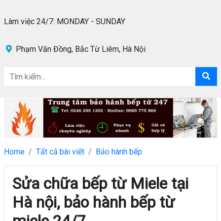
Làm việc 24/7: MONDAY - SUNDAY
Phạm Văn Đồng, Bắc Từ Liêm, Hà Nội
Home
Tất cả bài viết
Bảo hành bếp
Sửa chữa bếp từ Miele tại
Hà nội, bảo hành bếp từ
miele 24/7