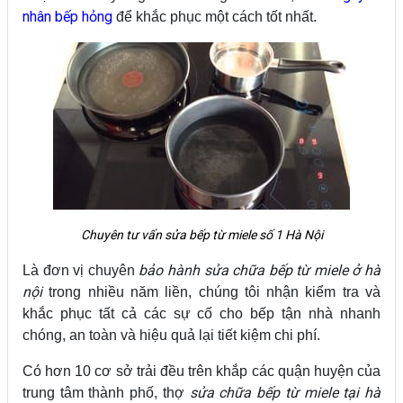
nhân bếp hỏng
để khắc phục một cách tốt nhất.
Chuyên tư vấn sửa bếp từ miele
số 1 Hà Nội
bảo hành sửa chữa bếp từ miele ở hà
Là đơn vị chuyên
nội
trong nhiều năm liền, chúng tôi nhận kiểm tra và
khắc phục tất cả các sự cố cho bếp tận nhà nhanh
chóng, an toàn và hiệu quả lại tiết kiệm chi phí.
Có hơn 10 cơ sở trải đều trên khắp các quận huyện của
sửa chữa bếp từ miele tại hà
trung tâm thành phố, thợ