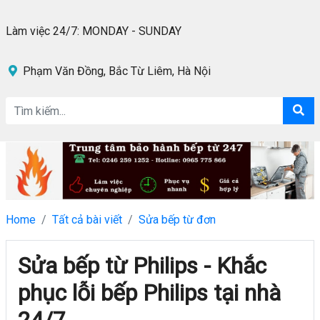
Làm việc 24/7: MONDAY - SUNDAY
Phạm Văn Đồng, Bắc Từ Liêm, Hà Nội
Home
Tất cả bài viết
Sửa bếp từ đơn
Sửa bếp từ Philips - Khắc
phục lỗi bếp Philips tại nhà
24/7