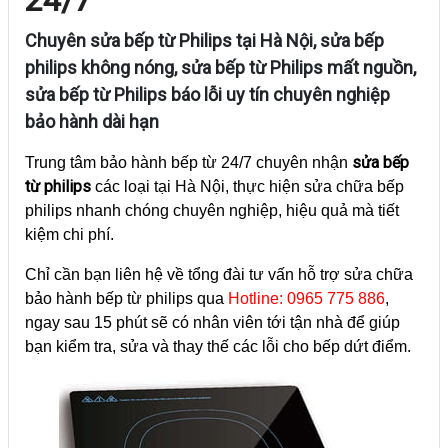
Chuyên sửa bếp từ Philips tại Hà Nội, sửa bếp
philips không nóng, sửa bếp từ Philips mất nguồn,
sửa bếp từ Philips báo lỗi uy tín chuyên nghiệp
bảo hành dài hạn
sửa bếp
Trung tâm bảo hành bếp từ 24/7 chuyên nhận
từ philips
các loại tại Hà Nội, thực hiện sửa chữa bếp
philips nhanh chóng chuyên nghiệp, hiệu quả mà tiết
kiệm chi phí.
Chỉ cần bạn liên hệ về tổng đài tư vấn hỗ trợ sửa chữa
bảo hành bếp từ philips qua
Hotline: 0965 775 886
,
ngay sau 15 phút sẽ có nhân viên tới tận nhà để giúp
bạn kiểm tra, sửa và thay thế các lỗi cho bếp dứt điểm.