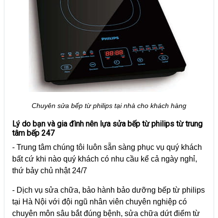
Chuyên sửa bếp từ philips tại nhà cho khách hàng
Lý do bạn và gia đình nên lựa sửa bếp từ philips từ trung
tâm bếp 247
- Trung tâm chúng tôi luôn sẵn sàng phục vụ quý khách
bất cứ khi nào quý khách có nhu cầu kể cả ngày nghỉ,
thứ bảy chủ nhật 24/7
- Dịch vụ sửa chữa, bảo hành bảo dưỡng bếp từ philips
tại Hà Nội với đội ngũ nhân viên chuyên nghiệp có
chuyên môn sâu bắt đúng bệnh, sửa chữa dứt điểm từ