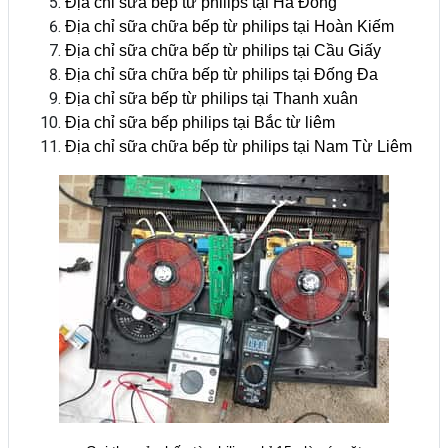
Địa chỉ sữa bếp từ philips tại Hà Đông
Địa chỉ sữa chữa bếp từ philips tại Hoàn Kiếm
Địa chỉ sữa chữa bếp từ philips tại Cầu Giấy
Địa chỉ sữa chữa bếp từ philips tại Đống Đa
Địa chỉ sữa bếp từ philips tại Thanh xuân
Địa chỉ sữa bếp philips tại Bắc từ liêm
Địa chỉ sữa chữa bếp từ philips tại Nam Từ Liêm