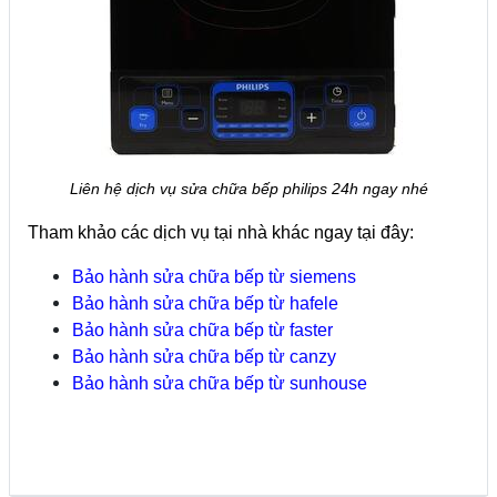
Liên hệ dịch vụ sửa chữa bếp philips 24h ngay nhé
Tham khảo các dịch vụ tại nhà khác ngay tại đây:
Bảo hành sửa chữa bếp từ siemens
Bảo hành sửa chữa bếp từ hafele
Bảo hành sửa chữa bếp từ faster
Bảo hành sửa chữa bếp từ canzy
Bảo hành sửa chữa bếp từ sunhouse