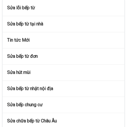
Sửa lỗi bếp từ
Sửa bếp từ tại nhà
Tin tức Mới
Sửa bếp từ đơn
Sửa hút mùi
Sửa bếp từ nhật nội địa
Sửa bếp chung cư
Sửa chữa bếp từ Châu Âu