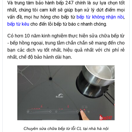
Và trung tâm bảo hành bếp 247 chính là sự lựa chọn tốt
nhất, chúng tôi cam kết sẽ giúp bạn xử lý dứt điểm mọi
vấn đề, mọi hư hỏng cho bếp từ
bếp từ không nhận nồi
,
bếp từ kêu
cho đến lỗi bếp từ báo c nhanh chóng.
Có hơn 10 năm kinh nghiệm thực hiện sửa chữa bếp từ
- bếp hồng ngoại, trung tâm chắn chắn sẽ mang đến cho
bạn các dịch vụ tốt nhất, hiệu quả nhất với chi phí rẻ
nhất, chế độ bảo hành dài hạn.
Chuyên sửa chữa bếp từ lỗi CL tại nhà hà nội