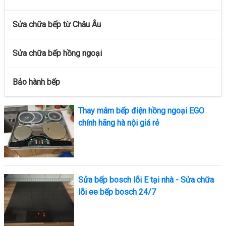
Sửa chữa bếp từ Châu Âu
Sửa chữa bếp hồng ngoại
Bảo hành bếp
Thay mâm bếp điện hồng ngoại EGO
chính hãng hà nội giá rẻ
Sửa bếp bosch lỗi E tại nhà - Sửa chữa
lỗi ee bếp bosch 24/7