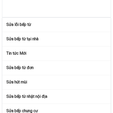
Sửa lỗi bếp từ
Sửa bếp từ tại nhà
Tin tức Mới
Sửa bếp từ đơn
Sửa hút mùi
Sửa bếp từ nhật nội địa
Sửa bếp chung cư