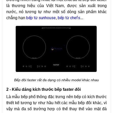
là thương hiệu của Việt Nam, được sản xuất trong
nước, nó tương tự như một số dòng sản phẩm khác
bếp từ sunhouse
bếp từ chefs
chẳng hạn
,
...
Bếp đôi faster rất đa dạng có nhiều model khác nhau
2 - Kiểu dáng kích thước bếp faster đôi
Là mẫu bếp phổ thông đặc trưng nên bếp có kích thước
thiết kế tương tự như hầu hết các mẫu bếp đôi khác, vì
vậy mà đa số trường hợp có thể thay thế vào mặt đá