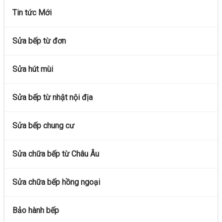
Tin tức Mới
Sửa bếp từ đơn
Sửa hút mùi
Sửa bếp từ nhật nội địa
Sửa bếp chung cư
Sửa chữa bếp từ Châu Âu
Sửa chữa bếp hồng ngoại
Bảo hành bếp