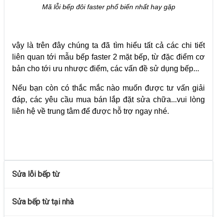
Mã lỗi bếp đôi faster phổ biến nhất hay gặp
vậy là trên đây chúng ta đã tìm hiểu tất cả các chi tiết
liên quan tới mẫu bếp faster 2 mặt bếp, từ đặc điểm cơ
bản cho tới ưu nhược điểm, các vấn đề sử dụng bếp...
Nếu bạn còn có thắc mắc nào muốn được tư vấn giải
đáp, các yêu cầu mua bán lắp đặt sửa chữa...vui lòng
liên hệ về trung tâm để được hỗ trợ ngay nhé.
Sửa lỗi bếp từ
Sửa bếp từ tại nhà