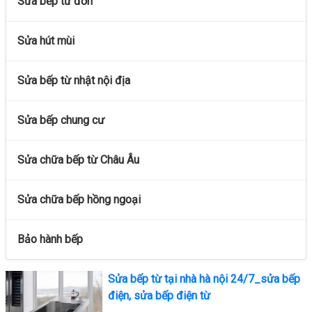
Sửa bếp từ đơn
Sửa hút mùi
Sửa bếp từ nhật nội địa
Sửa bếp chung cư
Sửa chữa bếp từ Châu Âu
Sửa chữa bếp hồng ngoại
Bảo hành bếp
Sửa bếp từ tại nhà hà nội 24/7_sửa bếp
điện, sửa bếp điện từ