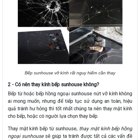
Bếp sunhouse vỡ kính rất nguy hiểm cần thay
2 - Có nên thay kính bếp sunhouse không?
Bếp từ hoặc bếp hồng ngoại sunhouse nứt vỡ kính không
ai mong muốn, nhưng để tiếp tục sử dụng an toàn, hiệu
quả tránh hư hỏng thì tốt nhất chúng ta nên thay mặt kính
cho bếp, hoặc có người lựa chọn thay bếp.
Thay mặt kính bếp từ sunhouse,
thay mặt kính bếp hồng
ngoại sunhouse
sẽ giúp ta tránh được tất cả các vấn đề