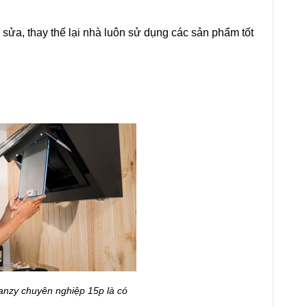
sửa, thay thế lại nhà luôn sử dụng các sản phẩm tốt
anzy chuyên nghiệp 15p là có