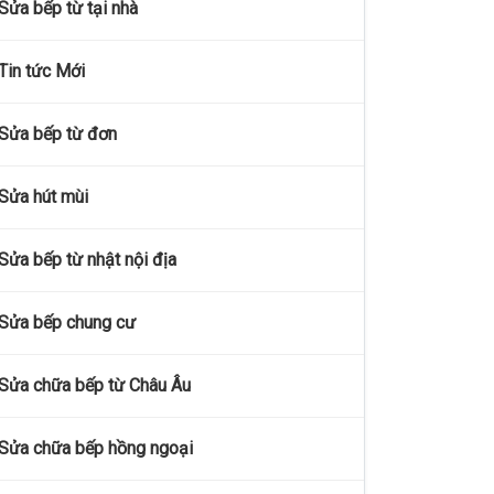
Sửa bếp từ tại nhà
Tin tức Mới
Sửa bếp từ đơn
Sửa hút mùi
Sửa bếp từ nhật nội địa
Sửa bếp chung cư
Sửa chữa bếp từ Châu Âu
Sửa chữa bếp hồng ngoại