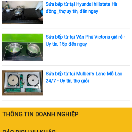
Sửa bếp từ tại Hyundai hillstate Hà
đông_thợ uy tín, đến ngay
Sửa bếp từ tại Văn Phú Victoria giá rẻ -
Uy tín, 15p đến ngay
Sửa bếp từ tại Mulberry Lane Mỗ Lao
24/7 - Uy tín, thợ giỏi
THÔNG TIN DOANH NGHIỆP