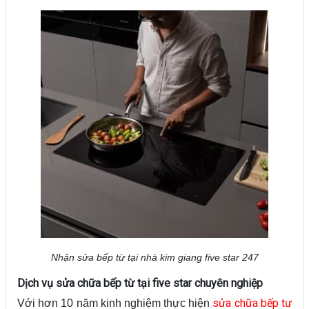
Nhận sửa bếp từ tại nhà kim giang five star 247
Dịch vụ sửa chữa bếp từ tại five star chuyên nghiệp
sửa chữa bếp tư
Với hơn 10 năm kinh nghiệm thực hiện