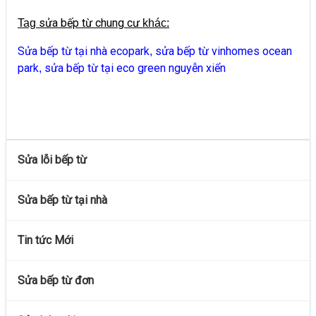
sửa bếp từ chung cư
Tag
khác:
Sửa bếp từ tại nhà ecopark
sửa bếp từ vinhomes ocean
,
park
sửa bếp từ tại eco green nguyễn xiển
,
Sửa lỗi bếp từ
Sửa bếp từ tại nhà
Tin tức Mới
Sửa bếp từ đơn