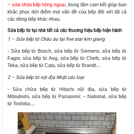
– sửa chữa bếp hồng ngoại
, trung tâm cam kết giúp bạn
khắc phục dứt điểm mọi vấn đề của bếp đối với tất cả
các dòng bếp khác nhau.
Sửa bếp từ tại nhà tất cả các thương hiệu bếp hiện hành
1 – Sửa bếp từ Châu âu tại five star kim giang
- Sửa bếp từ Bosch, sửa bếp từ Siemens, sửa bếp từ
Fagor, sửa bếp từ Aeg, sửa bếp từ Chefs, sửa bếp từ
Teka, sửa bếp từ Cata, sửa bếp từ Brandt....
2 – Sửa bếp từ nội địa Nhật các loại
- Sửa chữa bếp từ Hitachi nội địa, sửa bếp từ
Mitsubishi, sửa bếp từ Panasonic – National, sửa bếp
từ Toshiba....