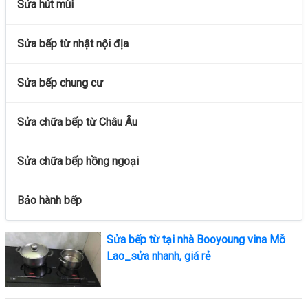
Sửa hút mùi
Sửa bếp từ nhật nội địa
Sửa bếp chung cư
Sửa chữa bếp từ Châu Âu
Sửa chữa bếp hồng ngoại
Bảo hành bếp
Sửa bếp từ tại nhà Booyoung vina Mỗ
Lao_sửa nhanh, giá rẻ