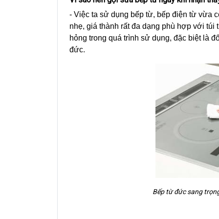
- Việc ta sử dụng bếp từ, bếp điện từ vừa
nhẹ, giá thành rất đa dạng phù hợp với túi t
hỏng trong quá trình sử dụng, đặc biệt là 
đức.
Bếp từ đức sang trọng