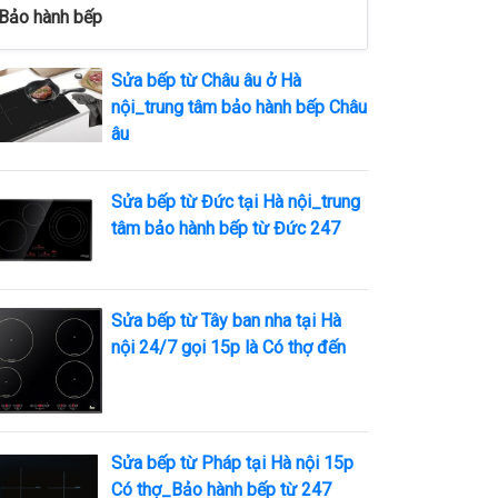
Bảo hành bếp
Sửa bếp từ Châu âu ở Hà
nội_trung tâm bảo hành bếp Châu
âu
Sửa bếp từ Đức tại Hà nội_trung
tâm bảo hành bếp từ Đức 247
Sửa bếp từ Tây ban nha tại Hà
nội 24/7 gọi 15p là Có thợ đến
Sửa bếp từ Pháp tại Hà nội 15p
Có thợ_Bảo hành bếp từ 247