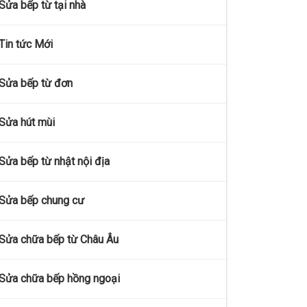
Sửa bếp từ tại nhà
Tin tức Mới
Sửa bếp từ đơn
Sửa hút mùi
Sửa bếp từ nhật nội địa
Sửa bếp chung cư
Sửa chữa bếp từ Châu Âu
Sửa chữa bếp hồng ngoại