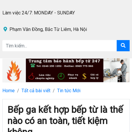
Làm việc 24/7: MONDAY - SUNDAY
Phạm Văn Đồng, Bắc Từ Liêm, Hà Nội
Home
Tất cả bài viết
Tin tức Mới
Bếp ga kết hợp bếp từ là thế
nào có an toàn, tiết kiệm
không