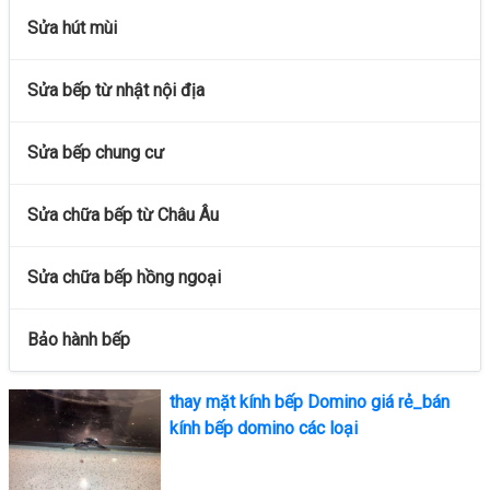
Sửa hút mùi
Sửa bếp từ nhật nội địa
Sửa bếp chung cư
Sửa chữa bếp từ Châu Âu
Sửa chữa bếp hồng ngoại
Bảo hành bếp
thay mặt kính bếp Domino giá rẻ_bán
kính bếp domino các loại