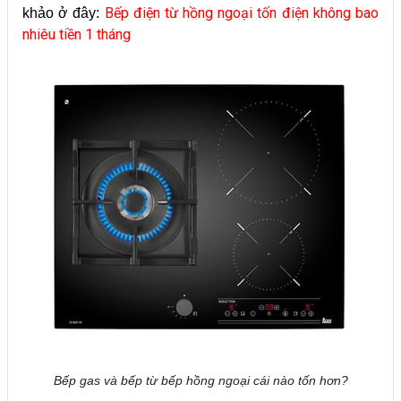
Bếp điện từ hồng ngoại tốn điện không bao
khảo ở đây:
nhiêu tiền 1 tháng
Bếp gas và bếp từ bếp hồng ngoại cái nào tốn hơn?