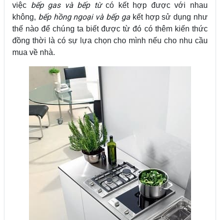
bếp gas và bếp từ
việc
có kết hợp được với nhau
bếp hồng ngoại và bếp ga
không,
kết hợp sử dụng như
thế nào để chúng ta biết được từ đó có thêm kiến thức
đồng thời là có sự lựa chọn cho mình nếu cho nhu cầu
mua về nhà.