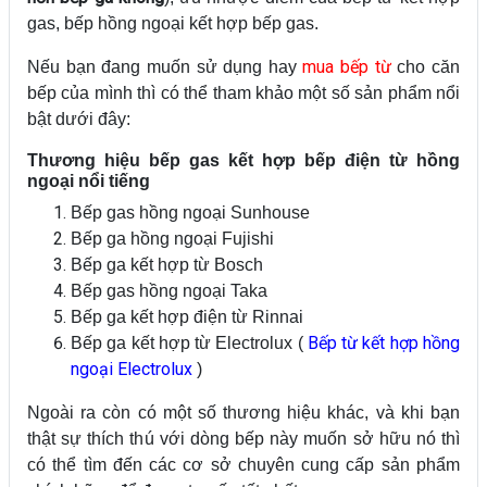
gas, bếp hồng ngoại kết hợp bếp gas.
mua bếp từ
Nếu bạn đang muốn sử dụng hay
cho căn
bếp của mình thì có thể tham khảo một số sản phẩm nổi
bật dưới đây:
Thương hiệu bếp gas kết hợp bếp điện từ hồng
ngoại nổi tiếng
Bếp gas hồng ngoại Sunhouse
Bếp ga hồng ngoại Fujishi
Bếp ga kết hợp từ Bosch
Bếp gas hồng ngoại Taka
Bếp ga kết hợp điện từ Rinnai
Bếp từ kết hợp hồng
Bếp ga kết hợp từ Electrolux (
ngoại Electrolux
)
Ngoài ra còn có một số thương hiệu khác, và khi bạn
thật sự thích thú với dòng bếp này muốn sở hữu nó thì
có thể tìm đến các cơ sở chuyên cung cấp sản phẩm