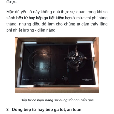
được.
Mặc dù yếu tố này không quá thực sự quan trọng khi so
bếp từ hay bếp ga tiết kiệm hơn
sánh
ở mức chi phí hàng
tháng, nhưng điều đó làm cho chúng ta cảm thấy lãng
phí nhiệt lượng - điện năng.
Bếp từ có hiệu năng sử dụng tốt hơn bếp gas
3 - Dùng bếp từ hay bếp ga tốt, an toàn