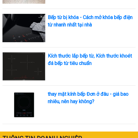
Bếp từ bị khóa - Cách mở khóa bếp điện
từ nhanh nhất tại nhà
Kích thước lắp bếp từ, Kích thước khoét
đá bếp từ tiêu chuẩn
thay mặt kính bếp Đơn ở đâu - giá bao
nhiêu, nên hay không?