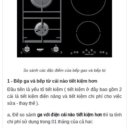
So sánh các đặc điểm của bếp gas và bếp từ
1 - Bếp ga và bếp từ cái nào tiết kiệm hơn
Đầu tiên là yếu tố tiết kiệm ( tiết kiệm ở đây bao gồm 2
cái là tiết kiệm điện năng và tiết kiệm chi phí cho việc
sửa - thay thế ).
ga với điện cái nào tiết kiệm hơn
a, Để so sánh
thì ta tính
chi phí sử dụng trong 01 tháng của cả hai: