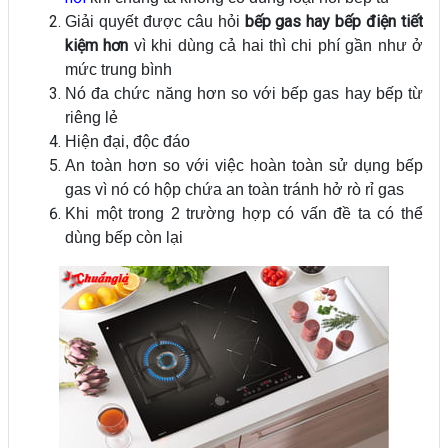
bếp gas hay bếp điện tiết
Giải quyết được câu hỏi
kiệm hơn
vì khi dùng cả hai thì chi phí gần như ở
mức trung bình
Nó đa chức năng hơn so với bếp gas hay bếp từ
riêng lẻ
Hiện đại, độc đáo
An toàn hơn so với việc hoàn toàn sử dụng bếp
gas vì nó có hộp chứa an toàn tránh hở rò rỉ gas
Khi một trong 2 trường hợp có vấn đề ta có thể
dùng bếp còn lại