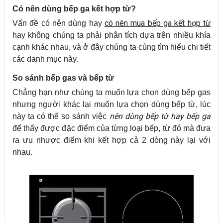
Có nên dùng bếp ga kết hợp từ?
có nên mua bếp ga kết hợp từ
Vấn đề có nên dùng hay
hay không chúng ta phải phân tích dựa trên nhiều khía
cạnh khác nhau, và ở đây chúng ta cùng tìm hiểu chi tiết
các danh mục này.
So sánh bếp gas và bếp từ
Chẳng hạn như chúng ta muốn lựa chọn dùng bếp gas
nhưng người khác lại muốn lựa chọn dùng bếp từ, lúc
nên dùng bếp từ hay bếp ga
này ta có thể so sánh việc
để thấy được đặc điểm của từng loại bếp, từ đó mà đưa
ra ưu nhược điểm khi kết hợp cả 2 dòng này lại với
nhau.