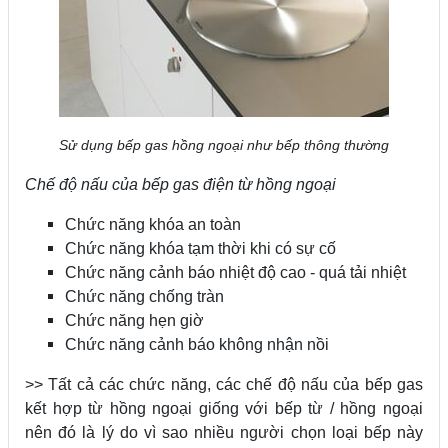
Sử dụng bếp gas hồng ngoại như bếp thông thường
Chế độ nấu của bếp gas điện từ hồng ngoại
Chức năng khóa an toàn
Chức năng khóa tạm thời khi có sự cố
Chức năng cảnh báo nhiệt độ cao - quá tải nhiệt
Chức năng chống tràn
Chức năng hẹn giờ
Chức năng cảnh báo không nhận nồi
>> Tất cả các chức năng, các chế độ nấu của bếp gas
kết hợp từ hồng ngoại giống với bếp từ / hồng ngoại
nên đó là lý do vì sao nhiều người chọn loại bếp này