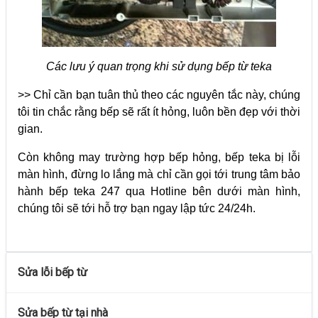
Các lưu ý quan trọng khi sử dụng bếp từ teka
>> Chỉ cần bạn tuân thủ theo các nguyên tắc này, chúng
tôi tin chắc rằng bếp sẽ rất ít hỏng, luôn bền đẹp với thời
gian.
Còn không may trường hợp bếp hỏng, bếp teka bị lỗi
màn hình, đừng lo lắng mà chỉ cần gọi tới trung tâm bảo
hành bếp teka 247 qua Hotline bên dưới màn hình,
chúng tôi sẽ tới hỗ trợ bạn ngay lập tức 24/24h.
Sửa lỗi bếp từ
Sửa bếp từ tại nhà