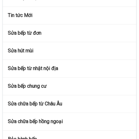
Tin tức Mới
Sửa bếp từ đơn
Sửa hút mùi
Sửa bếp từ nhật nội địa
Sửa bếp chung cư
Sửa chữa bếp từ Châu Âu
Sửa chữa bếp hồng ngoại