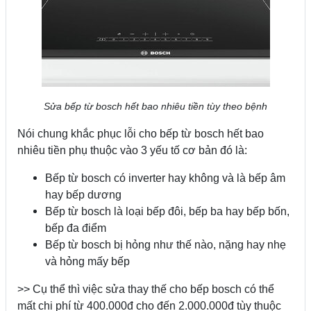
Sửa bếp từ bosch hết bao nhiêu tiền tùy theo bệnh
Nói chung khắc phục lỗi cho bếp từ bosch hết bao
nhiêu tiền phụ thuộc vào 3 yếu tố cơ bản đó là:
Bếp từ bosch có inverter hay không và là bếp âm
hay bếp dương
Bếp từ bosch là loại bếp đôi, bếp ba hay bếp bốn,
bếp đa điểm
Bếp từ bosch bị hỏng như thế nào, nặng hay nhẹ
và hỏng mấy bếp
>> Cụ thể thì việc sửa thay thế cho bếp bosch có thể
mất chi phí từ 400.000đ cho đến 2.000.000đ tùy thuộc