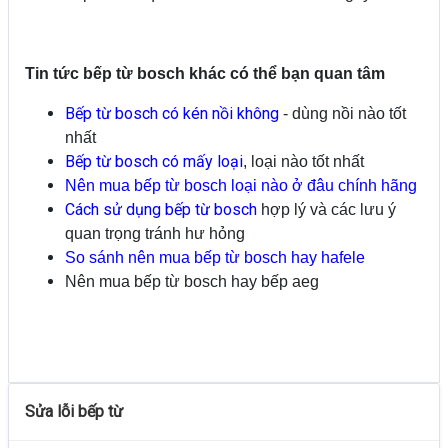
Tin tức bếp từ bosch khác có thể bạn quan tâm
Bếp từ bosch có kén nồi không
- dùng nồi nào tốt
nhất
Bếp từ bosch có mấy loại
, loại nào tốt nhất
Nên mua bếp từ bosch loại nào ở đâu chính hãng
Cách sử dụng bếp từ bosch
hợp lý và các lưu ý
quan trọng tránh hư hỏng
So sánh nên mua bếp từ bosch hay hafele
Nên mua bếp từ bosch hay bếp aeg
Sửa lỗi bếp từ