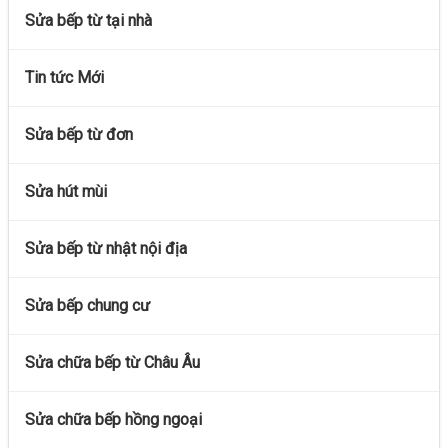
Sửa bếp từ tại nhà
Tin tức Mới
Sửa bếp từ đơn
Sửa hút mùi
Sửa bếp từ nhật nội địa
Sửa bếp chung cư
Sửa chữa bếp từ Châu Âu
Sửa chữa bếp hồng ngoại