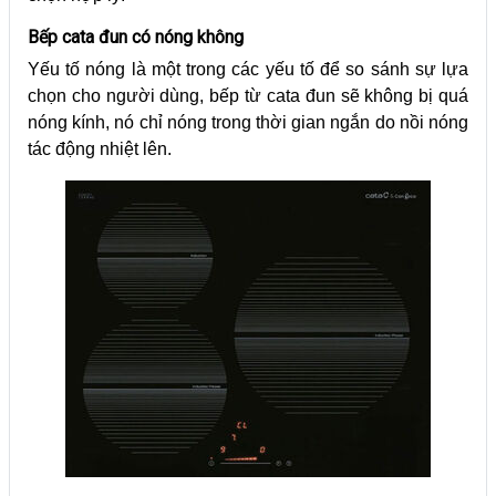
Bếp cata đun có nóng không
Yếu tố nóng là một trong các yếu tố để so sánh sự lựa
chọn cho người dùng, bếp từ cata đun sẽ không bị quá
nóng kính, nó chỉ nóng trong thời gian ngắn do nồi nóng
tác động nhiệt lên.