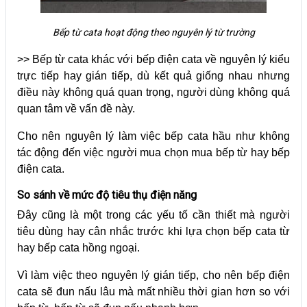
Bếp từ cata hoạt động theo nguyên lý từ trường
>> Bếp từ cata khác với bếp điện cata về nguyên lý kiểu
trực tiếp hay gián tiếp, dù kết quả giống nhau nhưng
điều này không quá quan trọng, người dùng không quá
quan tâm về vấn đề này.
Cho nên nguyên lý làm việc bếp cata hầu như không
tác động đến việc người mua chọn mua bếp từ hay bếp
điện cata.
So sánh về mức độ tiêu thụ điện năng
Đây cũng là một trong các yếu tố cần thiết mà người
tiêu dùng hay cân nhắc trước khi lựa chọn bếp cata từ
hay bếp cata hồng ngoại.
Vì làm việc theo nguyên lý gián tiếp, cho nên bếp điện
cata sẽ đun nấu lâu mà mất nhiều thời gian hơn so với