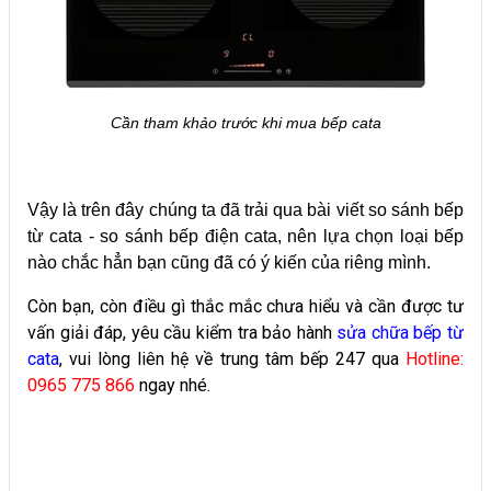
Cần tham khảo trước khi mua bếp cata
Vậy là trên đây chúng ta đã trải qua bài viết so sánh bếp
từ cata - so sánh bếp điện cata, nên lựa chọn loại bếp
nào chắc hẳn bạn cũng đã có ý kiến của riêng mình.
Còn bạn, còn điều gì thắc mắc chưa hiểu và cần được tư
vấn giải đáp, yêu cầu kiểm tra bảo hành
sửa chữa bếp từ
cata
, vui lòng liên hệ về trung tâm bếp 247 qua
Hotline:
0965 775 866
ngay nhé.