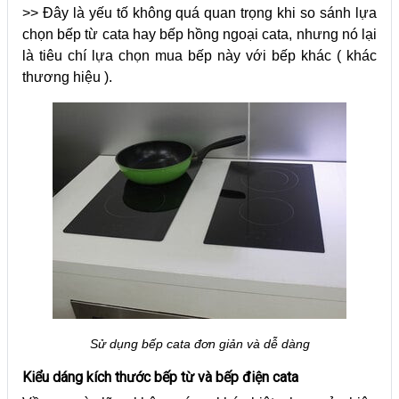
>> Đây là yếu tố không quá quan trọng khi so sánh lựa
chọn bếp từ cata hay bếp hồng ngoại cata, nhưng nó lại
là tiêu chí lựa chọn mua bếp này với bếp khác ( khác
thương hiệu ).
Sử dụng bếp cata đơn giản và dễ dàng
Kiểu dáng kích thước bếp từ và bếp điện cata