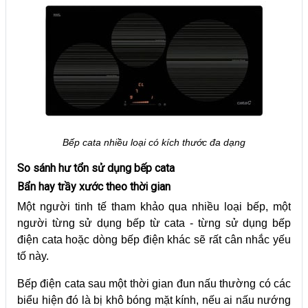
Bếp cata nhiều loại có kích thước đa dạng
So sánh hư tổn sử dụng bếp cata
Bẩn hay trầy xước theo thời gian
Một người tinh tế tham khảo qua nhiều loại bếp, một
người từng sử dụng bếp từ cata - từng sử dụng bếp
điện cata hoặc dòng bếp điện khác sẽ rất cân nhắc yếu
tố này.
Bếp điện cata sau một thời gian đun nấu thường có các
biểu hiện đó là bị khô bóng mặt kính, nếu ai nấu nướng