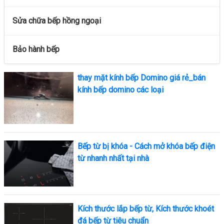
Sửa chữa bếp hồng ngoại
Bảo hành bếp
thay mặt kính bếp Domino giá rẻ_bán
kính bếp domino các loại
Bếp từ bị khóa - Cách mở khóa bếp điện
từ nhanh nhất tại nhà
Kích thước lắp bếp từ, Kích thước khoét
đá bếp từ tiêu chuẩn