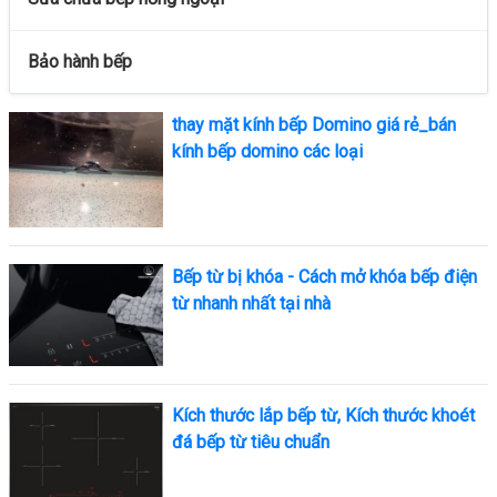
Bảo hành bếp
thay mặt kính bếp Domino giá rẻ_bán
kính bếp domino các loại
Bếp từ bị khóa - Cách mở khóa bếp điện
từ nhanh nhất tại nhà
Kích thước lắp bếp từ, Kích thước khoét
đá bếp từ tiêu chuẩn