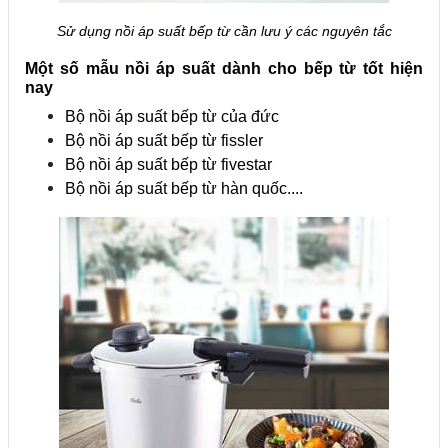
Sử dụng nồi áp suất bếp từ cần lưu ý các nguyên tắc
Một số mẫu nồi áp suất dành cho bếp từ tốt hiện
nay
Bộ nồi áp suất bếp từ của đức
Bộ nồi áp suất bếp từ fissler
Bộ nồi áp suất bếp từ fivestar
Bộ nồi áp suất bếp từ hàn quốc....