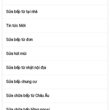
Sửa bếp từ tại nhà
Tin tức Mới
Sửa bếp từ đơn
Sửa hút mùi
Sửa bếp từ nhật nội địa
Sửa bếp chung cư
Sửa chữa bếp từ Châu Âu
Sửa chữa bếp hồng ngoại