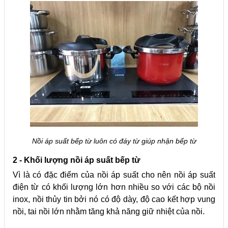
Nồi áp suất bếp từ luôn có đáy từ giúp nhận bếp từ
2 - Khối lượng nồi áp suất bếp từ
Vì là có đặc điểm của nồi áp suất cho nên nồi áp suất
điện từ có khối lượng lớn hơn nhiều so với các bộ nồi
inox, nồi thủy tin bởi nó có độ dày, độ cao kết hợp vung
nồi, tai nồi lớn nhằm tăng khả năng giữ nhiệt của nồi.