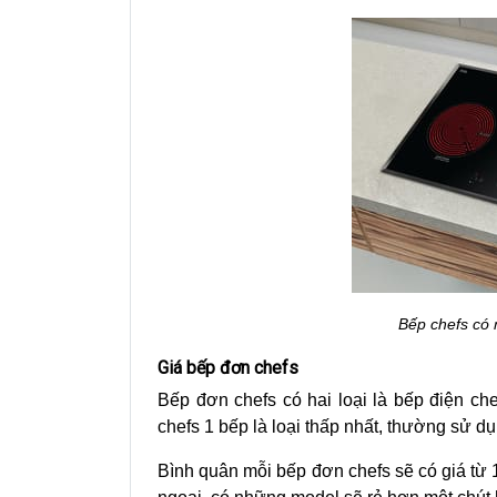
Bếp chefs có 
Giá bếp đơn chefs
Bếp đơn chefs có hai loại là bếp điện ch
chefs 1 bếp là loại thấp nhất, thường sử dụ
Bình quân mỗi bếp đơn chefs sẽ có giá từ 1