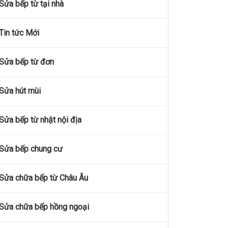
Sửa bếp từ tại nhà
Tin tức Mới
Sửa bếp từ đơn
Sửa hút mùi
Sửa bếp từ nhật nội địa
Sửa bếp chung cư
Sửa chữa bếp từ Châu Âu
Sửa chữa bếp hồng ngoại