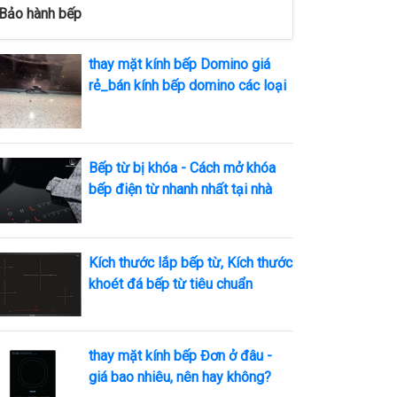
Bảo hành bếp
thay mặt kính bếp Domino giá
rẻ_bán kính bếp domino các loại
Bếp từ bị khóa - Cách mở khóa
bếp điện từ nhanh nhất tại nhà
Kích thước lắp bếp từ, Kích thước
khoét đá bếp từ tiêu chuẩn
thay mặt kính bếp Đơn ở đâu -
giá bao nhiêu, nên hay không?