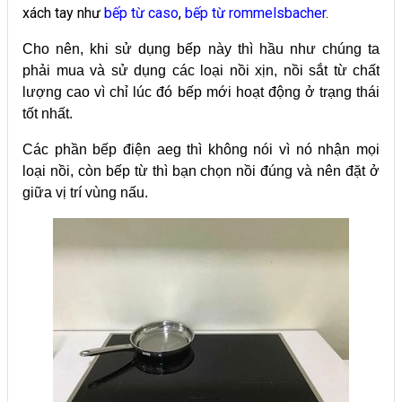
xách tay như
bếp từ caso
,
bếp từ rommelsbacher
.
Cho nên, khi sử dụng bếp này thì hầu như chúng ta
phải mua và sử dụng các loại nồi xịn, nồi sắt từ chất
lượng cao vì chỉ lúc đó bếp mới hoạt động ở trạng thái
tốt nhất.
Các phần bếp điện aeg thì không nói vì nó nhận mọi
loại nồi, còn bếp từ thì bạn chọn nồi đúng và nên đặt ở
giữa vị trí vùng nấu.