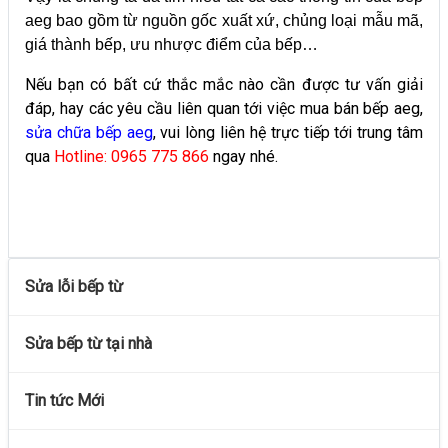
aeg bao gồm từ nguồn gốc xuất xứ, chủng loại mẫu mã,
giá thành bếp, ưu nhược điểm của bếp…
Nếu bạn có bất cứ thắc mắc nào cần được tư vấn giải
đáp, hay các yêu cầu liên quan tới việc mua bán bếp aeg,
sửa chữa bếp aeg
, vui lòng liên hệ trực tiếp tới trung tâm
qua
Hotline: 0965 775 866
ngay nhé.
Sửa lỗi bếp từ
Sửa bếp từ tại nhà
Tin tức Mới