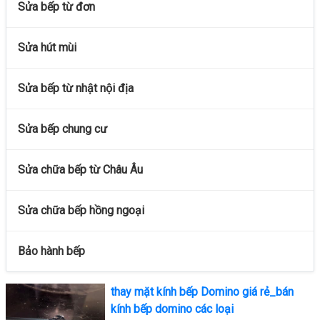
Sửa bếp từ đơn
Sửa hút mùi
Sửa bếp từ nhật nội địa
Sửa bếp chung cư
Sửa chữa bếp từ Châu Âu
Sửa chữa bếp hồng ngoại
Bảo hành bếp
thay mặt kính bếp Domino giá rẻ_bán
kính bếp domino các loại