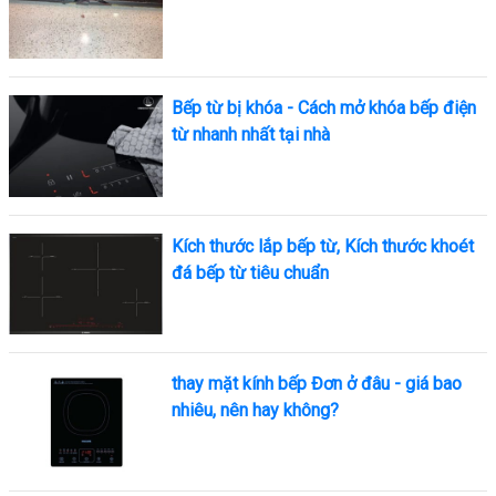
Bếp từ bị khóa - Cách mở khóa bếp điện
từ nhanh nhất tại nhà
Kích thước lắp bếp từ, Kích thước khoét
đá bếp từ tiêu chuẩn
thay mặt kính bếp Đơn ở đâu - giá bao
nhiêu, nên hay không?